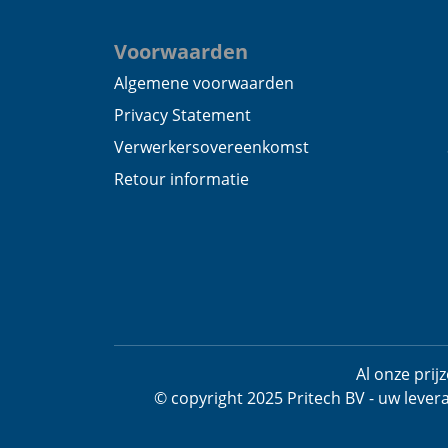
Voorwaarden
Algemene voorwaarden
Privacy Statement
Verwerkersovereenkomst
Retour informatie
Al onze pri
© copyright 2025 Pritech BV - uw lever