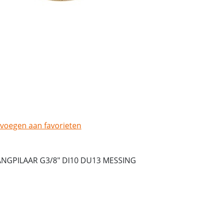
voegen aan favorieten
ANGPILAAR G3/8" DI10 DU13 MESSING