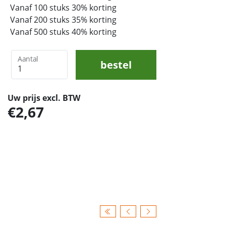
Vanaf 100 stuks 30% korting
Vanaf 200 stuks 35% korting
Vanaf 500 stuks 40% korting
Aantal
bestel
Uw prijs excl. BTW
2,67