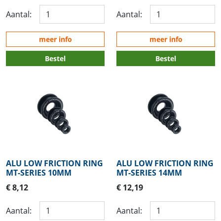
Aantal:
Aantal:
meer info
meer info
Bestel
Bestel
ALU LOW FRICTION RING
ALU LOW FRICTION RING
MT-SERIES 10MM
MT-SERIES 14MM
€ 8,12
€ 12,19
Aantal:
Aantal: