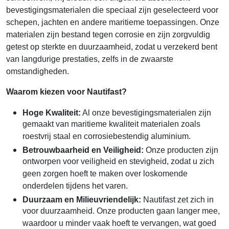
bevestigingsmaterialen die speciaal zijn geselecteerd voor
schepen, jachten en andere maritieme toepassingen. Onze
materialen zijn bestand tegen corrosie en zijn zorgvuldig
getest op sterkte en duurzaamheid, zodat u verzekerd bent
van langdurige prestaties, zelfs in de zwaarste
omstandigheden.
Waarom kiezen voor Nautifast?
Hoge Kwaliteit:
Al onze bevestigingsmaterialen zijn
gemaakt van maritieme kwaliteit materialen zoals
roestvrij staal en corrosiebestendig aluminium.
Betrouwbaarheid en Veiligheid:
Onze producten zijn
ontworpen voor veiligheid en stevigheid, zodat u zich
geen zorgen hoeft te maken over loskomende
onderdelen tijdens het varen.
Duurzaam en Milieuvriendelijk:
Nautifast zet zich in
voor duurzaamheid. Onze producten gaan langer mee,
waardoor u minder vaak hoeft te vervangen, wat goed