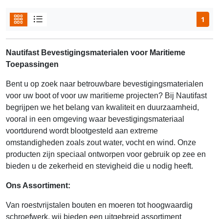
1
Nautifast Bevestigingsmaterialen voor Maritieme
Toepassingen
Bent u op zoek naar betrouwbare bevestigingsmaterialen
voor uw boot of voor uw maritieme projecten? Bij Nautifast
begrijpen we het belang van kwaliteit en duurzaamheid,
vooral in een omgeving waar bevestigingsmateriaal
voortdurend wordt blootgesteld aan extreme
omstandigheden zoals zout water, vocht en wind. Onze
producten zijn speciaal ontworpen voor gebruik op zee en
bieden u de zekerheid en stevigheid die u nodig heeft.
Ons Assortiment:
Van roestvrijstalen bouten en moeren tot hoogwaardig
schroefwerk, wij bieden een uitgebreid assortiment