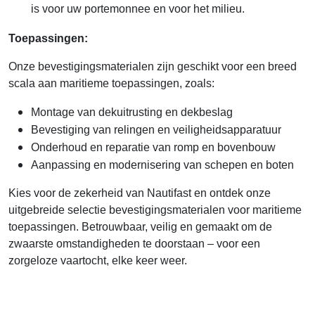
is voor uw portemonnee en voor het milieu.
Toepassingen:
Onze bevestigingsmaterialen zijn geschikt voor een breed
scala aan maritieme toepassingen, zoals:
Montage van dekuitrusting en dekbeslag
Bevestiging van relingen en veiligheidsapparatuur
Onderhoud en reparatie van romp en bovenbouw
Aanpassing en modernisering van schepen en boten
Kies voor de zekerheid van Nautifast en ontdek onze
uitgebreide selectie bevestigingsmaterialen voor maritieme
toepassingen. Betrouwbaar, veilig en gemaakt om de
zwaarste omstandigheden te doorstaan – voor een
zorgeloze vaartocht, elke keer weer.