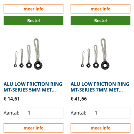
meer info
meer info
Bestel
Bestel
ALU LOW FRICTION RING
ALU LOW FRICTION RING
MT-SERIES 5MM MET
MT-SERIES 7MM MET
LOOP
LOOP
€ 14,61
€ 41,66
Aantal:
Aantal:
meer info
meer info