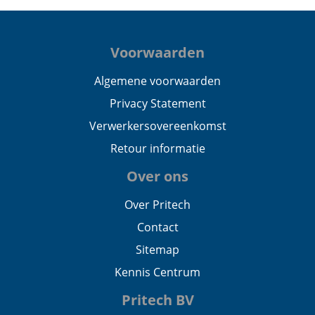
Voorwaarden
Algemene voorwaarden
Privacy Statement
Verwerkersovereenkomst
Retour informatie
Over ons
Over Pritech
Contact
Sitemap
Kennis Centrum
Pritech BV