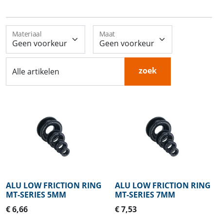
Materiaal
Maat
zoek
Alle artikelen
ALU LOW FRICTION RING
ALU LOW FRICTION RING
MT-SERIES 5MM
MT-SERIES 7MM
€ 6,66
€ 7,53