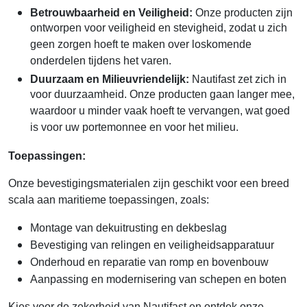
Betrouwbaarheid en Veiligheid:
Onze producten zijn
ontworpen voor veiligheid en stevigheid, zodat u zich
geen zorgen hoeft te maken over loskomende
onderdelen tijdens het varen.
Duurzaam en Milieuvriendelijk:
Nautifast zet zich in
voor duurzaamheid. Onze producten gaan langer mee,
waardoor u minder vaak hoeft te vervangen, wat goed
is voor uw portemonnee en voor het milieu.
Toepassingen:
Onze bevestigingsmaterialen zijn geschikt voor een breed
scala aan maritieme toepassingen, zoals:
Montage van dekuitrusting en dekbeslag
Bevestiging van relingen en veiligheidsapparatuur
Onderhoud en reparatie van romp en bovenbouw
Aanpassing en modernisering van schepen en boten
Kies voor de zekerheid van Nautifast en ontdek onze