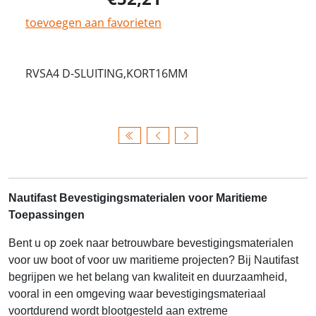
toevoegen aan favorieten
RVSA4 D-SLUITING,KORT16MM
Nautifast Bevestigingsmaterialen voor Maritieme
Toepassingen
Bent u op zoek naar betrouwbare bevestigingsmaterialen
voor uw boot of voor uw maritieme projecten? Bij Nautifast
begrijpen we het belang van kwaliteit en duurzaamheid,
vooral in een omgeving waar bevestigingsmateriaal
voortdurend wordt blootgesteld aan extreme