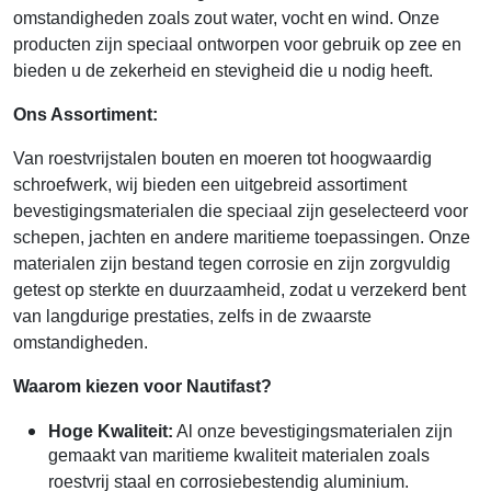
omstandigheden zoals zout water, vocht en wind. Onze
producten zijn speciaal ontworpen voor gebruik op zee en
bieden u de zekerheid en stevigheid die u nodig heeft.
Ons Assortiment:
Van roestvrijstalen bouten en moeren tot hoogwaardig
schroefwerk, wij bieden een uitgebreid assortiment
bevestigingsmaterialen die speciaal zijn geselecteerd voor
schepen, jachten en andere maritieme toepassingen. Onze
materialen zijn bestand tegen corrosie en zijn zorgvuldig
getest op sterkte en duurzaamheid, zodat u verzekerd bent
van langdurige prestaties, zelfs in de zwaarste
omstandigheden.
Waarom kiezen voor Nautifast?
Hoge Kwaliteit:
Al onze bevestigingsmaterialen zijn
gemaakt van maritieme kwaliteit materialen zoals
roestvrij staal en corrosiebestendig aluminium.