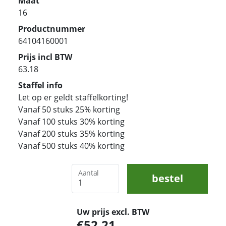
Maat
16
Productnummer
64104160001
Prijs incl BTW
63.18
Staffel info
Let op er geldt staffelkorting!
Vanaf 50 stuks 25% korting
Vanaf 100 stuks 30% korting
Vanaf 200 stuks 35% korting
Vanaf 500 stuks 40% korting
Aantal
bestel
Uw prijs excl. BTW
52,21