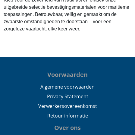
uitgebreide selectie bevestigingsmaterialen voor maritieme
toepassingen. Betrouwbaar, veilig en gemaakt om de
zwaarste omstandigheden te doorstaan – voor een
zorgeloze vaartocht, elke keer weer.
Voorwaarden
Algemene voorwaarden
Privacy Statement
Verwerkersovereenkomst
Retour informatie
Over ons