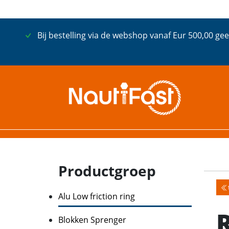
Bij bestelling via de webshop vanaf Eur 500,00 gee
Productgroep
Alu Low friction ring
Blokken Sprenger