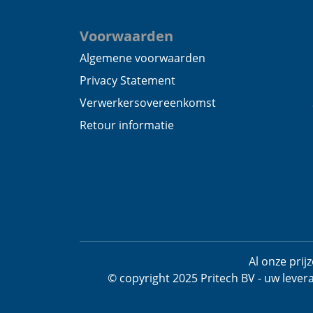
Voorwaarden
Algemene voorwaarden
Privacy Statement
Verwerkersovereenkomst
Retour informatie
Al onze pri
© copyright 2025 Pritech BV - uw lever