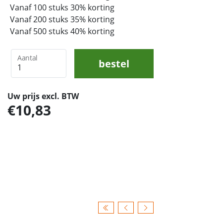
Vanaf 100 stuks 30% korting
Vanaf 200 stuks 35% korting
Vanaf 500 stuks 40% korting
Aantal
bestel
Uw prijs excl. BTW
10,83