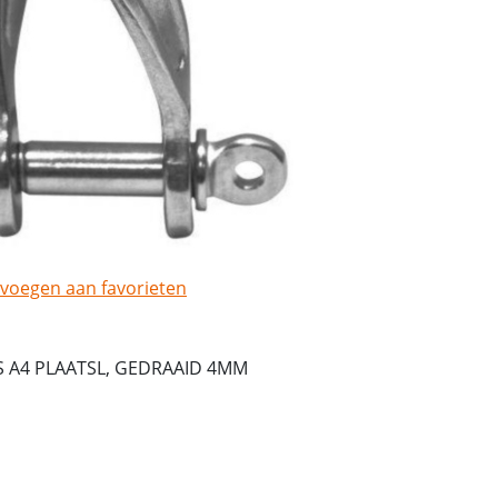
voegen aan favorieten
S A4 PLAATSL, GEDRAAID 4MM