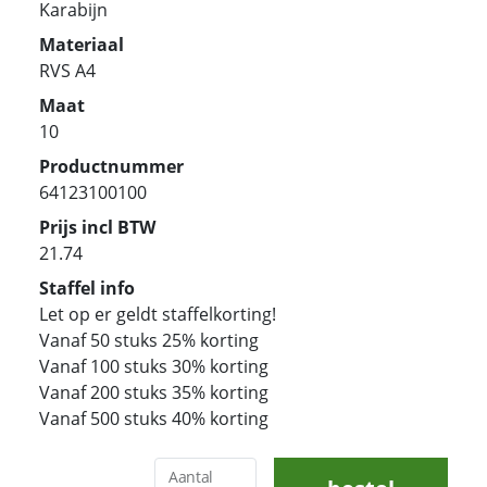
Karabijn
Materiaal
RVS A4
Maat
10
Productnummer
64123100100
Prijs incl BTW
21.74
Staffel info
Let op er geldt staffelkorting!
Vanaf 50 stuks 25% korting
Vanaf 100 stuks 30% korting
Vanaf 200 stuks 35% korting
Vanaf 500 stuks 40% korting
Aantal