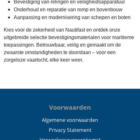
Bevestiging van relingen en veiligheidsapparatuur
Onderhoud en reparatie van romp en bovenbouw
Aanpassing en modernisering van schepen en boten
Kies voor de zekerheid van Nautifast en ontdek onze
uitgebreide selectie bevestigingsmaterialen voor maritieme
toepassingen. Betrouwbaar, veilig en gemaakt om de
zwaarste omstandigheden te doorstaan – voor een
zorgeloze vaartocht, elke keer weer.
Voorwaarden
Algemene voorwaarden
Privacy Statement