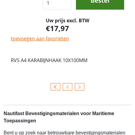
bestel
Uw prijs excl. BTW
17,97
toevoegen aan favorieten
RVS A4 KARABIJNHAAK 10X100MM
Nautifast Bevestigingsmaterialen voor Maritieme
Toepassingen
Bent u op zoek naar betrouwbare bevestigingsmaterialen