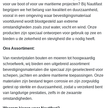
voor uw boot of voor uw maritieme projecten? Bij Nautifast
begrijpen we het belang van kwaliteit en duurzaamheid,
vooral in een omgeving waar bevestigingsmateriaal
voortdurend wordt blootgesteld aan extreme
omstandigheden zoals zout water, vocht en wind. Onze
producten zijn speciaal ontworpen voor gebruik op zee en
bieden u de zekerheid en stevigheid die u nodig heeft.
Ons Assortiment:
Van roestvrijstalen bouten en moeren tot hoogwaardig
schroefwerk, wij bieden een uitgebreid assortiment
bevestigingsmaterialen die speciaal zijn geselecteerd voor
schepen, jachten en andere maritieme toepassingen. Onze
materialen zijn bestand tegen corrosie en zijn zorgvuldig
getest op sterkte en duurzaamheid, zodat u verzekerd bent
van langdurige prestaties, zelfs in de zwaarste
omstandigheden.