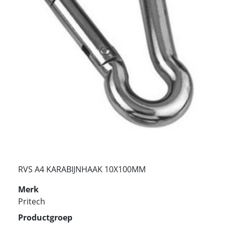
RVS A4 KARABIJNHAAK 10X100MM
Merk
Pritech
Productgroep