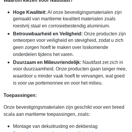
Waarom kiezen voor Nautifast?
Hoge Kwaliteit:
Al onze bevestigingsmaterialen zijn
gemaakt van maritieme kwaliteit materialen zoals
roestvrij staal en corrosiebestendig aluminium.
Betrouwbaarheid en Veiligheid:
Onze producten zijn
ontworpen voor veiligheid en stevigheid, zodat u zich
geen zorgen hoeft te maken over loskomende
onderdelen tijdens het varen.
Duurzaam en Milieuvriendelijk:
Nautifast zet zich in
voor duurzaamheid. Onze producten gaan langer mee,
waardoor u minder vaak hoeft te vervangen, wat goed
is voor uw portemonnee en voor het milieu.
Toepassingen:
Onze bevestigingsmaterialen zijn geschikt voor een breed
scala aan maritieme toepassingen, zoals:
Montage van dekuitrusting en dekbeslag