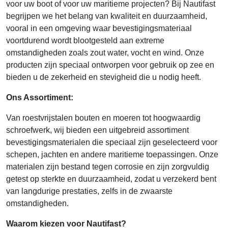
voor uw boot of voor uw maritieme projecten? Bij Nautifast
begrijpen we het belang van kwaliteit en duurzaamheid,
vooral in een omgeving waar bevestigingsmateriaal
voortdurend wordt blootgesteld aan extreme
omstandigheden zoals zout water, vocht en wind. Onze
producten zijn speciaal ontworpen voor gebruik op zee en
bieden u de zekerheid en stevigheid die u nodig heeft.
Ons Assortiment:
Van roestvrijstalen bouten en moeren tot hoogwaardig
schroefwerk, wij bieden een uitgebreid assortiment
bevestigingsmaterialen die speciaal zijn geselecteerd voor
schepen, jachten en andere maritieme toepassingen. Onze
materialen zijn bestand tegen corrosie en zijn zorgvuldig
getest op sterkte en duurzaamheid, zodat u verzekerd bent
van langdurige prestaties, zelfs in de zwaarste
omstandigheden.
Waarom kiezen voor Nautifast?