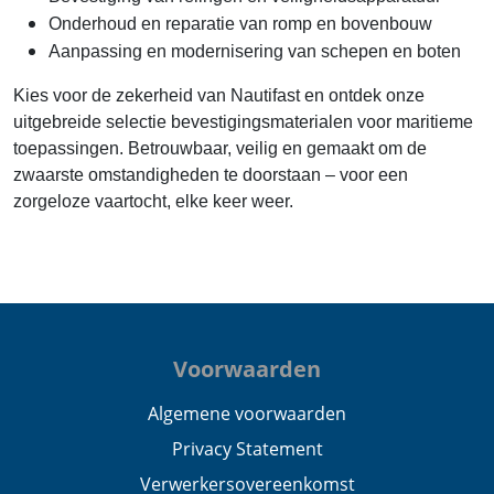
Onderhoud en reparatie van romp en bovenbouw
Aanpassing en modernisering van schepen en boten
Kies voor de zekerheid van Nautifast en ontdek onze
uitgebreide selectie bevestigingsmaterialen voor maritieme
toepassingen. Betrouwbaar, veilig en gemaakt om de
zwaarste omstandigheden te doorstaan – voor een
zorgeloze vaartocht, elke keer weer.
Voorwaarden
Algemene voorwaarden
Privacy Statement
Verwerkersovereenkomst