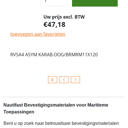
Uw prijs excl. BTW
47,18
toevoegen aan favorieten
RVSA4 ASYM KARAB.OOG/BRMRM11X120
Nautifast Bevestigingsmaterialen voor Maritieme
Toepassingen
Bent u op zoek naar betrouwbare bevestigingsmaterialen