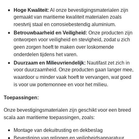
Hoge Kwaliteit:
Al onze bevestigingsmaterialen zijn
gemaakt van maritieme kwaliteit materialen zoals
roestvrij staal en corrosiebestendig aluminium.
Betrouwbaarheid en Veiligheid:
Onze producten zijn
ontworpen voor veiligheid en stevigheid, zodat u zich
geen zorgen hoeft te maken over loskomende
onderdelen tijdens het varen.
Duurzaam en Milieuvriendelijk:
Nautifast zet zich in
voor duurzaamheid. Onze producten gaan langer mee,
waardoor u minder vaak hoeft te vervangen, wat goed
is voor uw portemonnee en voor het milieu.
Toepassingen:
Onze bevestigingsmaterialen zijn geschikt voor een breed
scala aan maritieme toepassingen, zoals:
Montage van dekuitrusting en dekbeslag
Bevestiging van relingen en veiligheidsapparatuur