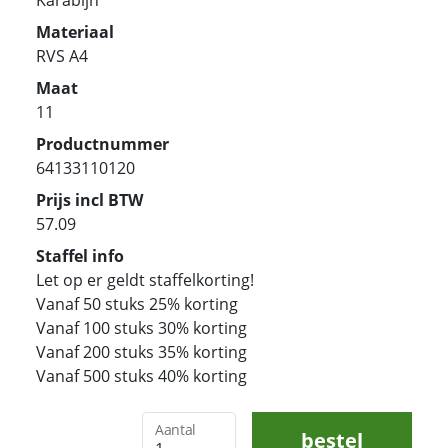
Materiaal
RVS A4
Maat
11
Productnummer
64133110120
Prijs incl BTW
57.09
Staffel info
Let op er geldt staffelkorting!
Vanaf 50 stuks 25% korting
Vanaf 100 stuks 30% korting
Vanaf 200 stuks 35% korting
Vanaf 500 stuks 40% korting
Aantal
bestel