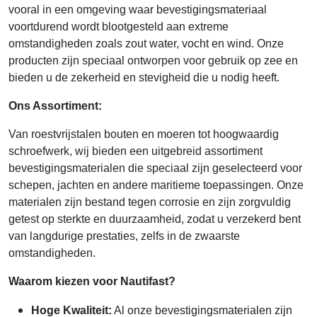
vooral in een omgeving waar bevestigingsmateriaal
voortdurend wordt blootgesteld aan extreme
omstandigheden zoals zout water, vocht en wind. Onze
producten zijn speciaal ontworpen voor gebruik op zee en
bieden u de zekerheid en stevigheid die u nodig heeft.
Ons Assortiment:
Van roestvrijstalen bouten en moeren tot hoogwaardig
schroefwerk, wij bieden een uitgebreid assortiment
bevestigingsmaterialen die speciaal zijn geselecteerd voor
schepen, jachten en andere maritieme toepassingen. Onze
materialen zijn bestand tegen corrosie en zijn zorgvuldig
getest op sterkte en duurzaamheid, zodat u verzekerd bent
van langdurige prestaties, zelfs in de zwaarste
omstandigheden.
Waarom kiezen voor Nautifast?
Hoge Kwaliteit:
Al onze bevestigingsmaterialen zijn