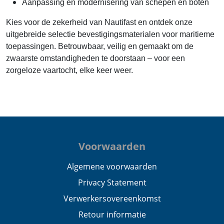
Aanpassing en modernisering van schepen en boten
Kies voor de zekerheid van Nautifast en ontdek onze
uitgebreide selectie bevestigingsmaterialen voor maritieme
toepassingen. Betrouwbaar, veilig en gemaakt om de
zwaarste omstandigheden te doorstaan – voor een
zorgeloze vaartocht, elke keer weer.
Voorwaarden
Algemene voorwaarden
Privacy Statement
Verwerkersovereenkomst
Retour informatie