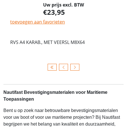
Uw prijs excl. BTW
23,95
toevoegen aan favorieten
RVS A4 KARAB., MET VEERSL M8X64
Nautifast Bevestigingsmaterialen voor Maritieme
Toepassingen
Bent u op zoek naar betrouwbare bevestigingsmaterialen
voor uw boot of voor uw maritieme projecten? Bij Nautifast
begrijpen we het belang van kwaliteit en duurzaamheid,