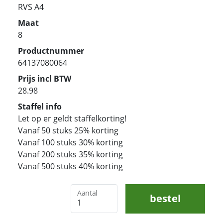
RVS A4
Maat
8
Productnummer
64137080064
Prijs incl BTW
28.98
Staffel info
Let op er geldt staffelkorting!
Vanaf 50 stuks 25% korting
Vanaf 100 stuks 30% korting
Vanaf 200 stuks 35% korting
Vanaf 500 stuks 40% korting
Aantal
bestel