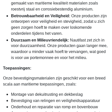
gemaakt van maritieme kwaliteit materialen zoals
roestvrij staal en corrosiebestendig aluminium.
Betrouwbaarheid en Veiligheid:
Onze producten zijn
ontworpen voor veiligheid en stevigheid, zodat u zich
geen zorgen hoeft te maken over loskomende
onderdelen tijdens het varen.
Duurzaam en Milieuvriendelijk:
Nautifast zet zich in
voor duurzaamheid. Onze producten gaan langer mee,
waardoor u minder vaak hoeft te vervangen, wat goed
is voor uw portemonnee en voor het milieu.
Toepassingen:
Onze bevestigingsmaterialen zijn geschikt voor een breed
scala aan maritieme toepassingen, zoals:
Montage van dekuitrusting en dekbeslag
Bevestiging van relingen en veiligheidsapparatuur
Onderhoud en reparatie van romp en bovenbouw