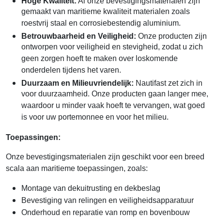
Hoge Kwaliteit:
Al onze bevestigingsmaterialen zijn
gemaakt van maritieme kwaliteit materialen zoals
roestvrij staal en corrosiebestendig aluminium.
Betrouwbaarheid en Veiligheid:
Onze producten zijn
ontworpen voor veiligheid en stevigheid, zodat u zich
geen zorgen hoeft te maken over loskomende
onderdelen tijdens het varen.
Duurzaam en Milieuvriendelijk:
Nautifast zet zich in
voor duurzaamheid. Onze producten gaan langer mee,
waardoor u minder vaak hoeft te vervangen, wat goed
is voor uw portemonnee en voor het milieu.
Toepassingen:
Onze bevestigingsmaterialen zijn geschikt voor een breed
scala aan maritieme toepassingen, zoals:
Montage van dekuitrusting en dekbeslag
Bevestiging van relingen en veiligheidsapparatuur
Onderhoud en reparatie van romp en bovenbouw