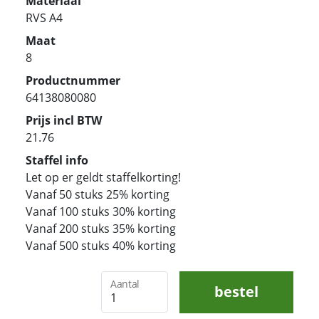
Materiaal
RVS A4
Maat
8
Productnummer
64138080080
Prijs incl BTW
21.76
Staffel info
Let op er geldt staffelkorting!
Vanaf 50 stuks 25% korting
Vanaf 100 stuks 30% korting
Vanaf 200 stuks 35% korting
Vanaf 500 stuks 40% korting
Aantal
bestel