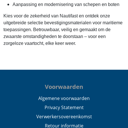
Aanpassing en modernisering van schepen en boten
Kies voor de zekerheid van Nautifast en ontdek onze
uitgebreide selectie bevestigingsmaterialen voor maritieme
toepassingen. Betrouwbaar, veilig en gemaakt om de
zwaarste omstandigheden te doorstaan – voor een
zorgeloze vaartocht, elke keer weer.
Voorwaarden
Algemene voorwaarden
Privacy Statement
Verwerkersovereenkomst
Retour informatie