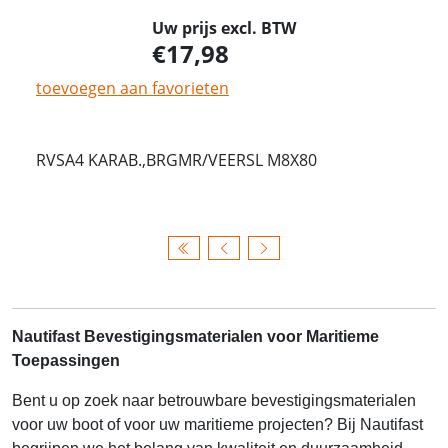
Uw prijs excl. BTW
17,98
toevoegen aan favorieten
RVSA4 KARAB.,BRGMR/VEERSL M8X80
Nautifast Bevestigingsmaterialen voor Maritieme
Toepassingen
Bent u op zoek naar betrouwbare bevestigingsmaterialen
voor uw boot of voor uw maritieme projecten? Bij Nautifast