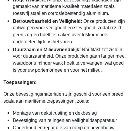
gemaakt van maritieme kwaliteit materialen zoals
roestvrij staal en corrosiebestendig aluminium.
Betrouwbaarheid en Veiligheid:
Onze producten zijn
ontworpen voor veiligheid en stevigheid, zodat u zich
geen zorgen hoeft te maken over loskomende
onderdelen tijdens het varen.
Duurzaam en Milieuvriendelijk:
Nautifast zet zich in
voor duurzaamheid. Onze producten gaan langer mee,
waardoor u minder vaak hoeft te vervangen, wat goed
is voor uw portemonnee en voor het milieu.
Toepassingen:
Onze bevestigingsmaterialen zijn geschikt voor een breed
scala aan maritieme toepassingen, zoals:
Montage van dekuitrusting en dekbeslag
Bevestiging van relingen en veiligheidsapparatuur
Onderhoud en reparatie van romp en bovenbouw