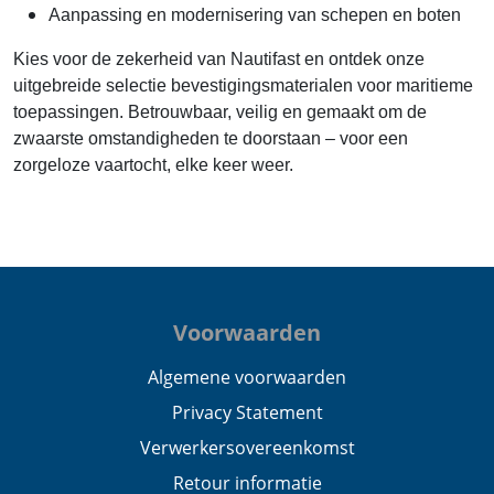
Aanpassing en modernisering van schepen en boten
Kies voor de zekerheid van Nautifast en ontdek onze
uitgebreide selectie bevestigingsmaterialen voor maritieme
toepassingen. Betrouwbaar, veilig en gemaakt om de
zwaarste omstandigheden te doorstaan – voor een
zorgeloze vaartocht, elke keer weer.
Voorwaarden
Algemene voorwaarden
Privacy Statement
Verwerkersovereenkomst
Retour informatie