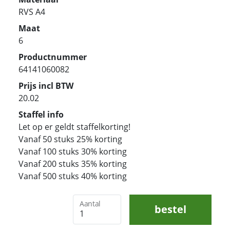
RVS A4
Maat
6
Productnummer
64141060082
Prijs incl BTW
20.02
Staffel info
Let op er geldt staffelkorting!
Vanaf 50 stuks 25% korting
Vanaf 100 stuks 30% korting
Vanaf 200 stuks 35% korting
Vanaf 500 stuks 40% korting
Aantal
bestel