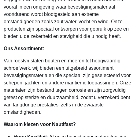
vooral in een omgeving waar bevestigingsmateriaal
voortdurend wordt blootgesteld aan extreme
omstandigheden zoals zout water, vocht en wind. Onze
producten zijn speciaal ontworpen voor gebruik op zee en
bieden u de zekerheid en stevigheid die u nodig heeft.
Ons Assortiment:
Van roestvrijstalen bouten en moeren tot hoogwaardig
schroefwerk, wij bieden een uitgebreid assortiment
bevestigingsmaterialen die speciaal zijn geselecteerd voor
schepen, jachten en andere maritieme toepassingen. Onze
materialen zijn bestand tegen corrosie en zijn zorgvuldig
getest op sterkte en duurzaamheid, zodat u verzekerd bent
van langdurige prestaties, zelfs in de zwaarste
omstandigheden.
Waarom kiezen voor Nautifast?
Hoge Kwaliteit:
Al onze bevestigingsmaterialen zijn