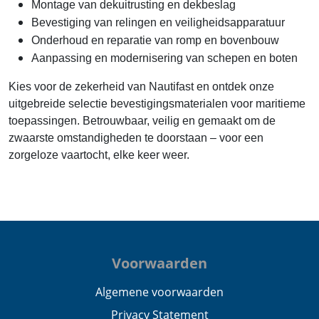
Montage van dekuitrusting en dekbeslag
Bevestiging van relingen en veiligheidsapparatuur
Onderhoud en reparatie van romp en bovenbouw
Aanpassing en modernisering van schepen en boten
Kies voor de zekerheid van Nautifast en ontdek onze
uitgebreide selectie bevestigingsmaterialen voor maritieme
toepassingen. Betrouwbaar, veilig en gemaakt om de
zwaarste omstandigheden te doorstaan – voor een
zorgeloze vaartocht, elke keer weer.
Voorwaarden
Algemene voorwaarden
Privacy Statement