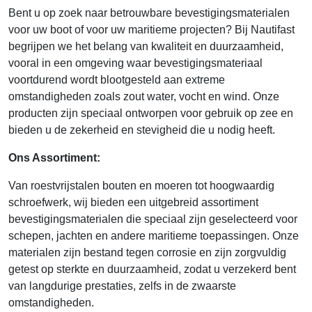
Bent u op zoek naar betrouwbare bevestigingsmaterialen
voor uw boot of voor uw maritieme projecten? Bij Nautifast
begrijpen we het belang van kwaliteit en duurzaamheid,
vooral in een omgeving waar bevestigingsmateriaal
voortdurend wordt blootgesteld aan extreme
omstandigheden zoals zout water, vocht en wind. Onze
producten zijn speciaal ontworpen voor gebruik op zee en
bieden u de zekerheid en stevigheid die u nodig heeft.
Ons Assortiment:
Van roestvrijstalen bouten en moeren tot hoogwaardig
schroefwerk, wij bieden een uitgebreid assortiment
bevestigingsmaterialen die speciaal zijn geselecteerd voor
schepen, jachten en andere maritieme toepassingen. Onze
materialen zijn bestand tegen corrosie en zijn zorgvuldig
getest op sterkte en duurzaamheid, zodat u verzekerd bent
van langdurige prestaties, zelfs in de zwaarste
omstandigheden.