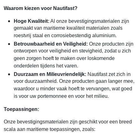
Waarom kiezen voor Nautifast?
Hoge Kwaliteit:
Al onze bevestigingsmaterialen zijn
gemaakt van maritieme kwaliteit materialen zoals
roestvrij staal en corrosiebestendig aluminium.
Betrouwbaarheid en Veiligheid:
Onze producten zijn
ontworpen voor veiligheid en stevigheid, zodat u zich
geen zorgen hoeft te maken over loskomende
onderdelen tijdens het varen.
Duurzaam en Milieuvriendelijk:
Nautifast zet zich in
voor duurzaamheid. Onze producten gaan langer mee,
waardoor u minder vaak hoeft te vervangen, wat goed
is voor uw portemonnee en voor het milieu.
Toepassingen:
Onze bevestigingsmaterialen zijn geschikt voor een breed
scala aan maritieme toepassingen, zoals: