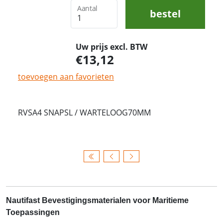
Aantal
bestel
Uw prijs excl. BTW
13,12
toevoegen aan favorieten
RVSA4 SNAPSL / WARTELOOG70MM
Nautifast Bevestigingsmaterialen voor Maritieme
Toepassingen