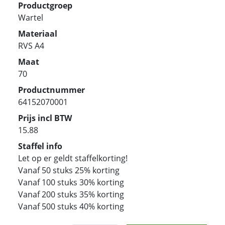
Productgroep
Wartel
Materiaal
RVS A4
Maat
70
Productnummer
64152070001
Prijs incl BTW
15.88
Staffel info
Let op er geldt staffelkorting!
Vanaf 50 stuks 25% korting
Vanaf 100 stuks 30% korting
Vanaf 200 stuks 35% korting
Vanaf 500 stuks 40% korting