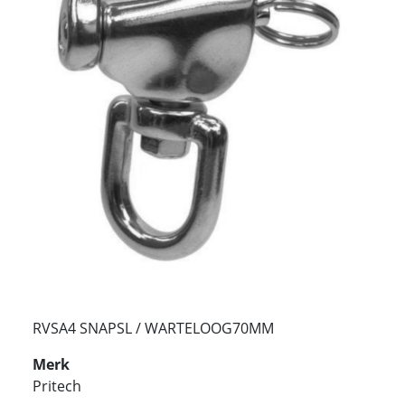
RVSA4 SNAPSL / WARTELOOG70MM
Merk
Pritech