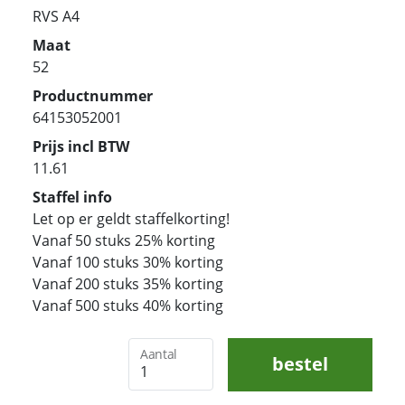
RVS A4
Maat
52
Productnummer
64153052001
Prijs incl BTW
11.61
Staffel info
Let op er geldt staffelkorting!
Vanaf 50 stuks 25% korting
Vanaf 100 stuks 30% korting
Vanaf 200 stuks 35% korting
Vanaf 500 stuks 40% korting
Aantal
bestel