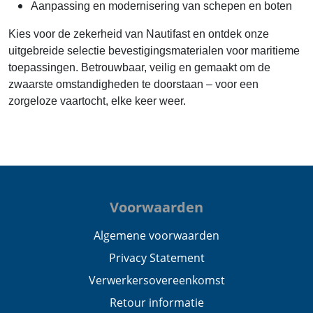
Aanpassing en modernisering van schepen en boten
Kies voor de zekerheid van Nautifast en ontdek onze
uitgebreide selectie bevestigingsmaterialen voor maritieme
toepassingen. Betrouwbaar, veilig en gemaakt om de
zwaarste omstandigheden te doorstaan – voor een
zorgeloze vaartocht, elke keer weer.
Voorwaarden
Algemene voorwaarden
Privacy Statement
Verwerkersovereenkomst
Retour informatie