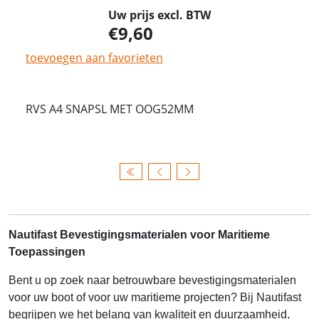
Uw prijs excl. BTW
9,60
toevoegen aan favorieten
RVS A4 SNAPSL MET OOG52MM
Nautifast Bevestigingsmaterialen voor Maritieme
Toepassingen
Bent u op zoek naar betrouwbare bevestigingsmaterialen
voor uw boot of voor uw maritieme projecten? Bij Nautifast
begrijpen we het belang van kwaliteit en duurzaamheid,