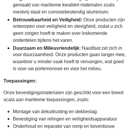
gemaakt van maritieme kwaliteit materialen zoals
roestvrij staal en corrosiebestendig aluminium.
Betrouwbaarheid en Veiligheid:
Onze producten zijn
ontworpen voor veiligheid en stevigheid, zodat u zich
geen zorgen hoeft te maken over loskomende
onderdelen tijdens het varen.
Duurzaam en Milieuvriendelijk:
Nautifast zet zich in
voor duurzaamheid. Onze producten gaan langer mee,
waardoor u minder vaak hoeft te vervangen, wat goed
is voor uw portemonnee en voor het milieu.
Toepassingen:
Onze bevestigingsmaterialen zijn geschikt voor een breed
scala aan maritieme toepassingen, zoals:
Montage van dekuitrusting en dekbeslag
Bevestiging van relingen en veiligheidsapparatuur
Onderhoud en reparatie van romp en bovenbouw