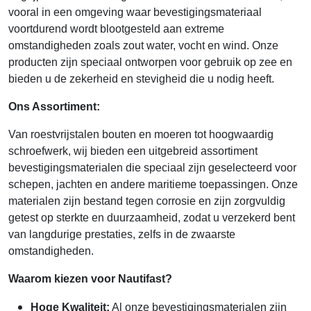
vooral in een omgeving waar bevestigingsmateriaal
voortdurend wordt blootgesteld aan extreme
omstandigheden zoals zout water, vocht en wind. Onze
producten zijn speciaal ontworpen voor gebruik op zee en
bieden u de zekerheid en stevigheid die u nodig heeft.
Ons Assortiment:
Van roestvrijstalen bouten en moeren tot hoogwaardig
schroefwerk, wij bieden een uitgebreid assortiment
bevestigingsmaterialen die speciaal zijn geselecteerd voor
schepen, jachten en andere maritieme toepassingen. Onze
materialen zijn bestand tegen corrosie en zijn zorgvuldig
getest op sterkte en duurzaamheid, zodat u verzekerd bent
van langdurige prestaties, zelfs in de zwaarste
omstandigheden.
Waarom kiezen voor Nautifast?
Hoge Kwaliteit:
Al onze bevestigingsmaterialen zijn