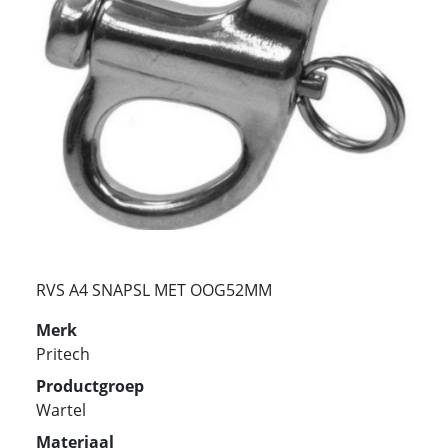
RVS A4 SNAPSL MET OOG52MM
Merk
Pritech
Productgroep
Wartel
Materiaal