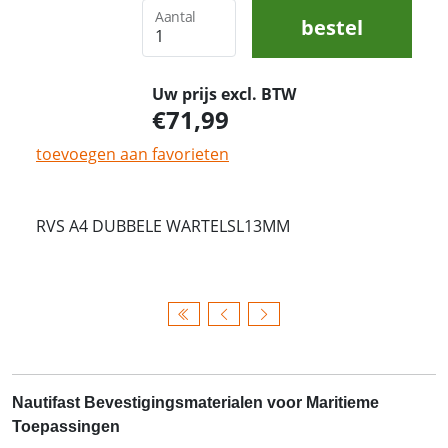
Aantal
bestel
Uw prijs excl. BTW
71,99
toevoegen aan favorieten
RVS A4 DUBBELE WARTELSL13MM
Nautifast Bevestigingsmaterialen voor Maritieme
Toepassingen