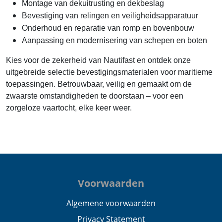
Montage van dekuitrusting en dekbeslag
Bevestiging van relingen en veiligheidsapparatuur
Onderhoud en reparatie van romp en bovenbouw
Aanpassing en modernisering van schepen en boten
Kies voor de zekerheid van Nautifast en ontdek onze
uitgebreide selectie bevestigingsmaterialen voor maritieme
toepassingen. Betrouwbaar, veilig en gemaakt om de
zwaarste omstandigheden te doorstaan – voor een
zorgeloze vaartocht, elke keer weer.
Voorwaarden
Algemene voorwaarden
Privacy Statement