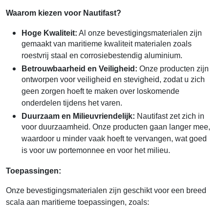
Waarom kiezen voor Nautifast?
Hoge Kwaliteit:
Al onze bevestigingsmaterialen zijn
gemaakt van maritieme kwaliteit materialen zoals
roestvrij staal en corrosiebestendig aluminium.
Betrouwbaarheid en Veiligheid:
Onze producten zijn
ontworpen voor veiligheid en stevigheid, zodat u zich
geen zorgen hoeft te maken over loskomende
onderdelen tijdens het varen.
Duurzaam en Milieuvriendelijk:
Nautifast zet zich in
voor duurzaamheid. Onze producten gaan langer mee,
waardoor u minder vaak hoeft te vervangen, wat goed
is voor uw portemonnee en voor het milieu.
Toepassingen:
Onze bevestigingsmaterialen zijn geschikt voor een breed
scala aan maritieme toepassingen, zoals: