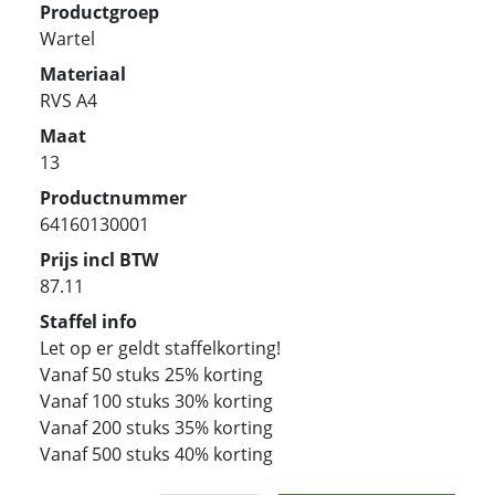
Productgroep
Wartel
Materiaal
RVS A4
Maat
13
Productnummer
64160130001
Prijs incl BTW
87.11
Staffel info
Let op er geldt staffelkorting!
Vanaf 50 stuks 25% korting
Vanaf 100 stuks 30% korting
Vanaf 200 stuks 35% korting
Vanaf 500 stuks 40% korting