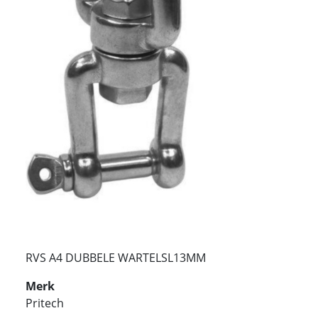
RVS A4 DUBBELE WARTELSL13MM
Merk
Pritech