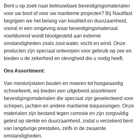
Bent u op zoek naar betrouwbare bevestigingsmaterialen
voor uw boot of voor uw maritieme projecten? Bij Nautifast
begrijpen we het belang van kwaliteit en duurzaamheid,
vooral in een omgeving waar bevestigingsmateriaal
voortdurend wordt blootgesteld aan extreme
omstandigheden zoals zout water, vocht en wind. Onze
producten zijn speciaal ontworpen voor gebruik op zee en
bieden u de zekerheid en stevigheid die u nodig heeft.
Ons Assortiment:
Van roestvrijstalen bouten en moeren tot hoogwaardig
schroefwerk, wij bieden een uitgebreid assortiment
bevestigingsmaterialen die speciaal zijn geselecteerd voor
schepen, jachten en andere maritieme toepassingen. Onze
materialen zijn bestand tegen corrosie en zijn zorgvuldig
getest op sterkte en duurzaamheid, zodat u verzekerd bent
van langdurige prestaties, zelfs in de zwaarste
omstandigheden.