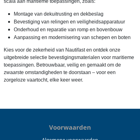
scala aan maritieme toepassingen, zoals:
Montage van dekuitrusting en dekbeslag
Bevestiging van relingen en veiligheidsapparatuur
Onderhoud en reparatie van romp en bovenbouw
Aanpassing en modernisering van schepen en boten
Kies voor de zekerheid van Nautifast en ontdek onze
uitgebreide selectie bevestigingsmaterialen voor maritieme
toepassingen. Betrouwbaar, veilig en gemaakt om de
zwaarste omstandigheden te doorstaan – voor een
zorgeloze vaartocht, elke keer weer.
Voorwaarden