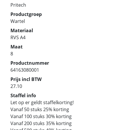
Pritech
Productgroep
Wartel
Materiaal
RVS A4
Maat
8
Productnummer
64163080001
Prijs incl BTW
27.10
Staffel info
Let op er geldt staffelkorting!
Vanaf 50 stuks 25% korting
Vanaf 100 stuks 30% korting
Vanaf 200 stuks 35% korting