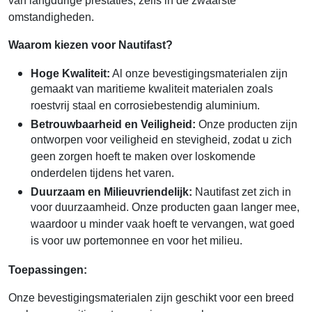
van langdurige prestaties, zelfs in de zwaarste
omstandigheden.
Waarom kiezen voor Nautifast?
Hoge Kwaliteit:
Al onze bevestigingsmaterialen zijn
gemaakt van maritieme kwaliteit materialen zoals
roestvrij staal en corrosiebestendig aluminium.
Betrouwbaarheid en Veiligheid:
Onze producten zijn
ontworpen voor veiligheid en stevigheid, zodat u zich
geen zorgen hoeft te maken over loskomende
onderdelen tijdens het varen.
Duurzaam en Milieuvriendelijk:
Nautifast zet zich in
voor duurzaamheid. Onze producten gaan langer mee,
waardoor u minder vaak hoeft te vervangen, wat goed
is voor uw portemonnee en voor het milieu.
Toepassingen:
Onze bevestigingsmaterialen zijn geschikt voor een breed