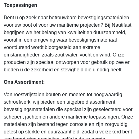
Toepassingen
Bent u op zoek naar betrouwbare bevestigingsmaterialen
voor uw boot of voor uw maritieme projecten? Bij Nautifast
begrijpen we het belang van kwaliteit en duurzaamheid,
vooral in een omgeving waar bevestigingsmateriaal
voortdurend wordt blootgesteld aan extreme
omstandigheden zoals zout water, vocht en wind. Onze
producten zijn speciaal ontworpen voor gebruik op zee en
bieden u de zekerheid en stevigheid die u nodig heeft.
Ons Assortiment:
Van roestvrijstalen bouten en moeren tot hoogwaardig
schroefwerk, wij bieden een uitgebreid assortiment
bevestigingsmaterialen die speciaal zijn geselecteerd voor
schepen, jachten en andere maritieme toepassingen. Onze
materialen zijn bestand tegen corrosie en zijn zorgvuldig
getest op sterkte en duurzaamheid, zodat u verzekerd bent