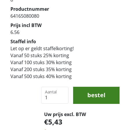
Productnummer
64165080080
Prijs incl BTW
6.56
Staffel info
Let op er geldt staffelkorting!
Vanaf 50 stuks 25% korting
Vanaf 100 stuks 30% korting
Vanaf 200 stuks 35% korting
Vanaf 500 stuks 40% korting
Aantal
bestel
Uw prijs excl. BTW
5,43