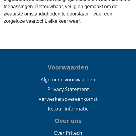
toepassingen. Betrouwbaar, veilig en gemaakt om de
zwaarste omstandigheden te doorstaan – voor een
zorgeloze vaartocht, elke keer weer.
Voorwaarden
Algemene voorwaarden
Privacy Statement
Verwerkersovereenkomst
Retour informatie
Over ons
Over Pritech