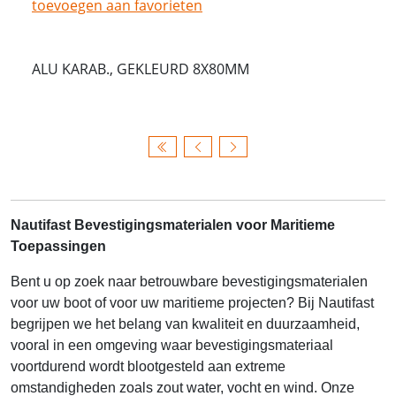
toevoegen aan favorieten
ALU KARAB., GEKLEURD 8X80MM
Nautifast Bevestigingsmaterialen voor Maritieme
Toepassingen
Bent u op zoek naar betrouwbare bevestigingsmaterialen
voor uw boot of voor uw maritieme projecten? Bij Nautifast
begrijpen we het belang van kwaliteit en duurzaamheid,
vooral in een omgeving waar bevestigingsmateriaal
voortdurend wordt blootgesteld aan extreme
omstandigheden zoals zout water, vocht en wind. Onze