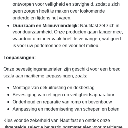
ontworpen voor veiligheid en stevigheid, zodat u zich
geen zorgen hoeft te maken over loskomende
onderdelen tijdens het varen.
Duurzaam en Milieuvriendelijk:
Nautifast zet zich in
voor duurzaamheid. Onze producten gaan langer mee,
waardoor u minder vaak hoeft te vervangen, wat goed
is voor uw portemonnee en voor het milieu.
Toepassingen:
Onze bevestigingsmaterialen zijn geschikt voor een breed
scala aan maritieme toepassingen, zoals:
Montage van dekuitrusting en dekbeslag
Bevestiging van relingen en veiligheidsapparatuur
Onderhoud en reparatie van romp en bovenbouw
Aanpassing en modernisering van schepen en boten
Kies voor de zekerheid van Nautifast en ontdek onze
uitgebreide selectie bevestigingsmaterialen voor maritieme