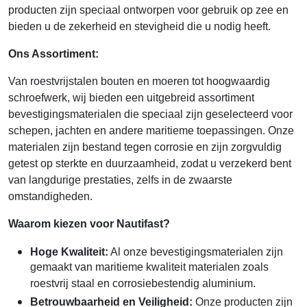
producten zijn speciaal ontworpen voor gebruik op zee en
bieden u de zekerheid en stevigheid die u nodig heeft.
Ons Assortiment:
Van roestvrijstalen bouten en moeren tot hoogwaardig
schroefwerk, wij bieden een uitgebreid assortiment
bevestigingsmaterialen die speciaal zijn geselecteerd voor
schepen, jachten en andere maritieme toepassingen. Onze
materialen zijn bestand tegen corrosie en zijn zorgvuldig
getest op sterkte en duurzaamheid, zodat u verzekerd bent
van langdurige prestaties, zelfs in de zwaarste
omstandigheden.
Waarom kiezen voor Nautifast?
Hoge Kwaliteit:
Al onze bevestigingsmaterialen zijn
gemaakt van maritieme kwaliteit materialen zoals
roestvrij staal en corrosiebestendig aluminium.
Betrouwbaarheid en Veiligheid:
Onze producten zijn