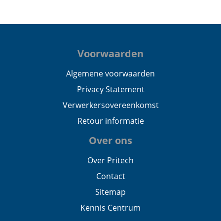
Voorwaarden
Algemene voorwaarden
Privacy Statement
Verwerkersovereenkomst
Retour informatie
Over ons
Over Pritech
Contact
Sitemap
Kennis Centrum