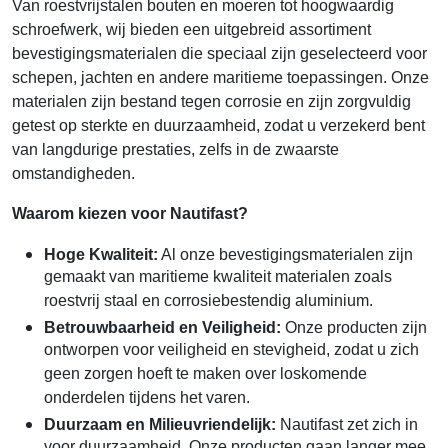
Van roestvrijstalen bouten en moeren tot hoogwaardig
schroefwerk, wij bieden een uitgebreid assortiment
bevestigingsmaterialen die speciaal zijn geselecteerd voor
schepen, jachten en andere maritieme toepassingen. Onze
materialen zijn bestand tegen corrosie en zijn zorgvuldig
getest op sterkte en duurzaamheid, zodat u verzekerd bent
van langdurige prestaties, zelfs in de zwaarste
omstandigheden.
Waarom kiezen voor Nautifast?
Hoge Kwaliteit:
Al onze bevestigingsmaterialen zijn
gemaakt van maritieme kwaliteit materialen zoals
roestvrij staal en corrosiebestendig aluminium.
Betrouwbaarheid en Veiligheid:
Onze producten zijn
ontworpen voor veiligheid en stevigheid, zodat u zich
geen zorgen hoeft te maken over loskomende
onderdelen tijdens het varen.
Duurzaam en Milieuvriendelijk:
Nautifast zet zich in