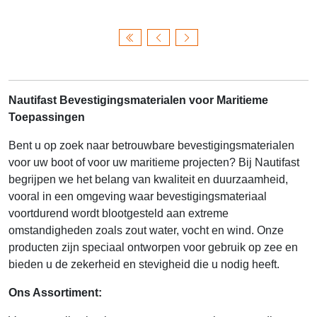
Nautifast Bevestigingsmaterialen voor Maritieme
Toepassingen
Bent u op zoek naar betrouwbare bevestigingsmaterialen
voor uw boot of voor uw maritieme projecten? Bij Nautifast
begrijpen we het belang van kwaliteit en duurzaamheid,
vooral in een omgeving waar bevestigingsmateriaal
voortdurend wordt blootgesteld aan extreme
omstandigheden zoals zout water, vocht en wind. Onze
producten zijn speciaal ontworpen voor gebruik op zee en
bieden u de zekerheid en stevigheid die u nodig heeft.
Ons Assortiment: