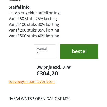
Staffel info
Let op er geldt staffelkorting!
Vanaf 50 stuks 25% korting
Vanaf 100 stuks 30% korting
Vanaf 200 stuks 35% korting
Vanaf 500 stuks 40% korting
Aantal
bestel
Uw prijs excl. BTW
304,20
toevoegen aan favorieten
RVSA4 WNTSP.OPEN GAF-GAF M20