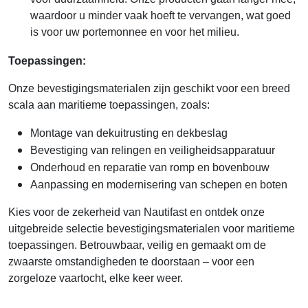
voor duurzaamheid. Onze producten gaan langer mee,
waardoor u minder vaak hoeft te vervangen, wat goed
is voor uw portemonnee en voor het milieu.
Toepassingen:
Onze bevestigingsmaterialen zijn geschikt voor een breed
scala aan maritieme toepassingen, zoals:
Montage van dekuitrusting en dekbeslag
Bevestiging van relingen en veiligheidsapparatuur
Onderhoud en reparatie van romp en bovenbouw
Aanpassing en modernisering van schepen en boten
Kies voor de zekerheid van Nautifast en ontdek onze
uitgebreide selectie bevestigingsmaterialen voor maritieme
toepassingen. Betrouwbaar, veilig en gemaakt om de
zwaarste omstandigheden te doorstaan – voor een
zorgeloze vaartocht, elke keer weer.