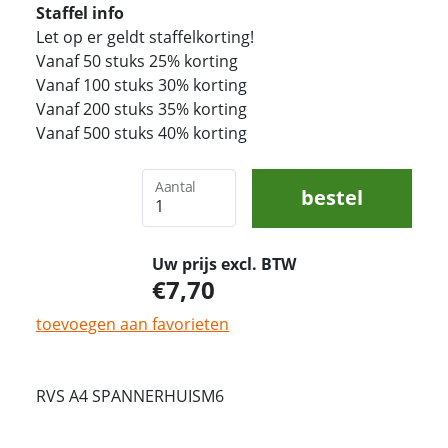
Staffel info
Let op er geldt staffelkorting!
Vanaf 50 stuks 25% korting
Vanaf 100 stuks 30% korting
Vanaf 200 stuks 35% korting
Vanaf 500 stuks 40% korting
Aantal
bestel
Uw prijs excl. BTW
7,70
toevoegen aan favorieten
RVS A4 SPANNERHUISM6