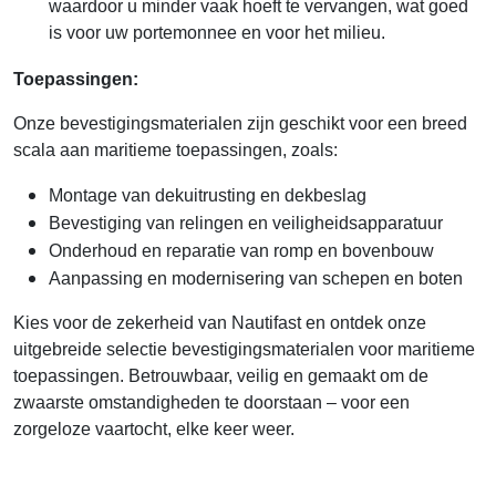
waardoor u minder vaak hoeft te vervangen, wat goed
is voor uw portemonnee en voor het milieu.
Toepassingen:
Onze bevestigingsmaterialen zijn geschikt voor een breed
scala aan maritieme toepassingen, zoals:
Montage van dekuitrusting en dekbeslag
Bevestiging van relingen en veiligheidsapparatuur
Onderhoud en reparatie van romp en bovenbouw
Aanpassing en modernisering van schepen en boten
Kies voor de zekerheid van Nautifast en ontdek onze
uitgebreide selectie bevestigingsmaterialen voor maritieme
toepassingen. Betrouwbaar, veilig en gemaakt om de
zwaarste omstandigheden te doorstaan – voor een
zorgeloze vaartocht, elke keer weer.