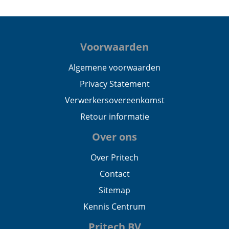
Voorwaarden
Algemene voorwaarden
Privacy Statement
Verwerkersovereenkomst
Retour informatie
Over ons
Over Pritech
Contact
Sitemap
Kennis Centrum
Pritech BV