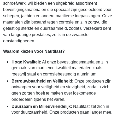
schroefwerk, wij bieden een uitgebreid assortiment
bevestigingsmaterialen die speciaal zijn geselecteerd voor
schepen, jachten en andere maritieme toepassingen. Onze
materialen zijn bestand tegen corrosie en zijn zorgvuldig
getest op sterkte en duurzaamheid, zodat u verzekerd bent
van langdurige prestaties, zelfs in de zwaarste
omstandigheden.
Waarom kiezen voor Nautifast?
Hoge Kwaliteit:
Al onze bevestigingsmaterialen zijn
gemaakt van maritieme kwaliteit materialen zoals
roestvrij staal en corrosiebestendig aluminium.
Betrouwbaarheid en Veiligheid:
Onze producten zijn
ontworpen voor veiligheid en stevigheid, zodat u zich
geen zorgen hoeft te maken over loskomende
onderdelen tijdens het varen.
Duurzaam en Milieuvriendelijk:
Nautifast zet zich in
voor duurzaamheid. Onze producten gaan langer mee,