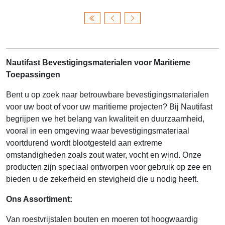
Nautifast Bevestigingsmaterialen voor Maritieme
Toepassingen
Bent u op zoek naar betrouwbare bevestigingsmaterialen
voor uw boot of voor uw maritieme projecten? Bij Nautifast
begrijpen we het belang van kwaliteit en duurzaamheid,
vooral in een omgeving waar bevestigingsmateriaal
voortdurend wordt blootgesteld aan extreme
omstandigheden zoals zout water, vocht en wind. Onze
producten zijn speciaal ontworpen voor gebruik op zee en
bieden u de zekerheid en stevigheid die u nodig heeft.
Ons Assortiment:
Van roestvrijstalen bouten en moeren tot hoogwaardig