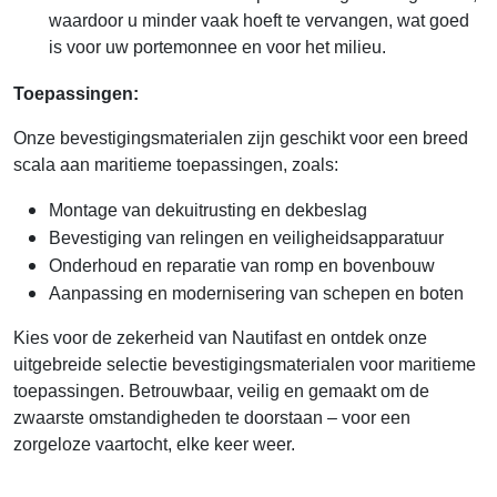
waardoor u minder vaak hoeft te vervangen, wat goed
is voor uw portemonnee en voor het milieu.
Toepassingen:
Onze bevestigingsmaterialen zijn geschikt voor een breed
scala aan maritieme toepassingen, zoals:
Montage van dekuitrusting en dekbeslag
Bevestiging van relingen en veiligheidsapparatuur
Onderhoud en reparatie van romp en bovenbouw
Aanpassing en modernisering van schepen en boten
Kies voor de zekerheid van Nautifast en ontdek onze
uitgebreide selectie bevestigingsmaterialen voor maritieme
toepassingen. Betrouwbaar, veilig en gemaakt om de
zwaarste omstandigheden te doorstaan – voor een
zorgeloze vaartocht, elke keer weer.