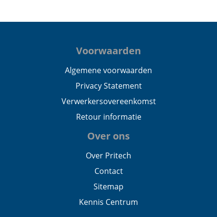
Voorwaarden
Algemene voorwaarden
Privacy Statement
Verwerkersovereenkomst
Retour informatie
Over ons
Over Pritech
Contact
Sitemap
Kennis Centrum