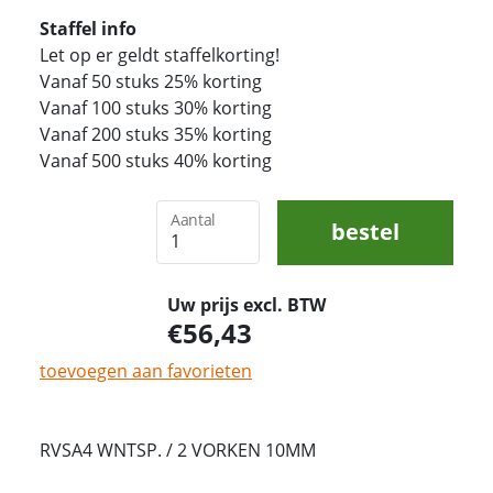
Staffel info
Let op er geldt staffelkorting!
Vanaf 50 stuks 25% korting
Vanaf 100 stuks 30% korting
Vanaf 200 stuks 35% korting
Vanaf 500 stuks 40% korting
Aantal
bestel
Uw prijs excl. BTW
56,43
toevoegen aan favorieten
RVSA4 WNTSP. / 2 VORKEN 10MM