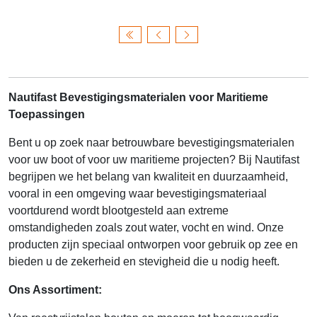
Nautifast Bevestigingsmaterialen voor Maritieme
Toepassingen
Bent u op zoek naar betrouwbare bevestigingsmaterialen
voor uw boot of voor uw maritieme projecten? Bij Nautifast
begrijpen we het belang van kwaliteit en duurzaamheid,
vooral in een omgeving waar bevestigingsmateriaal
voortdurend wordt blootgesteld aan extreme
omstandigheden zoals zout water, vocht en wind. Onze
producten zijn speciaal ontworpen voor gebruik op zee en
bieden u de zekerheid en stevigheid die u nodig heeft.
Ons Assortiment: