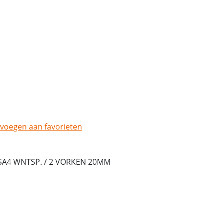
voegen aan favorieten
SA4 WNTSP. / 2 VORKEN 20MM