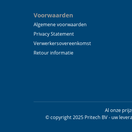
Voorwaarden
Algemene voorwaarden
Privacy Statement
Verwerkersovereenkomst
Retour informatie
Al onze pri
© copyright 2025 Pritech BV - uw lever