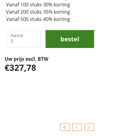
Vanaf 100 stuks 30% korting
Vanaf 200 stuks 35% korting
Vanaf 500 stuks 40% korting
Aantal
bestel
Uw prijs excl. BTW
327,78