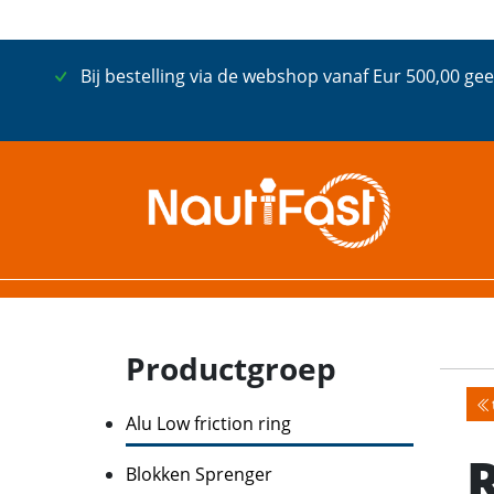
Bij bestelling via de webshop vanaf Eur 500,00 gee
Productgroep
Alu Low friction ring
Blokken Sprenger