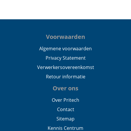
Voorwaarden
Algemene voorwaarden
Privacy Statement
Verwerkersovereenkomst
Retour informatie
Over ons
Over Pritech
Contact
Sitemap
Kennis Centrum