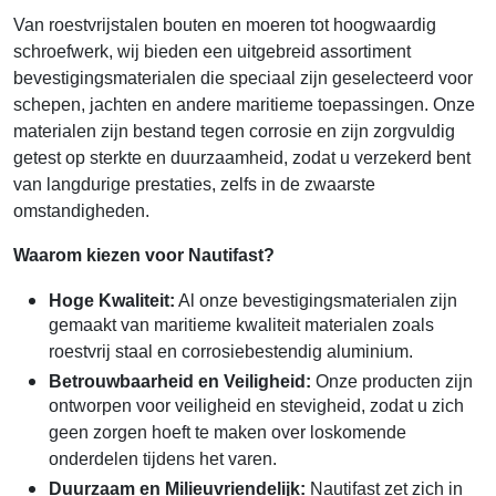
Van roestvrijstalen bouten en moeren tot hoogwaardig
schroefwerk, wij bieden een uitgebreid assortiment
bevestigingsmaterialen die speciaal zijn geselecteerd voor
schepen, jachten en andere maritieme toepassingen. Onze
materialen zijn bestand tegen corrosie en zijn zorgvuldig
getest op sterkte en duurzaamheid, zodat u verzekerd bent
van langdurige prestaties, zelfs in de zwaarste
omstandigheden.
Waarom kiezen voor Nautifast?
Hoge Kwaliteit:
Al onze bevestigingsmaterialen zijn
gemaakt van maritieme kwaliteit materialen zoals
roestvrij staal en corrosiebestendig aluminium.
Betrouwbaarheid en Veiligheid:
Onze producten zijn
ontworpen voor veiligheid en stevigheid, zodat u zich
geen zorgen hoeft te maken over loskomende
onderdelen tijdens het varen.
Duurzaam en Milieuvriendelijk:
Nautifast zet zich in