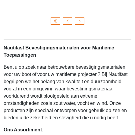
Nautifast Bevestigingsmaterialen voor Maritieme
Toepassingen
Bent u op zoek naar betrouwbare bevestigingsmaterialen
voor uw boot of voor uw maritieme projecten? Bij Nautifast
begrijpen we het belang van kwaliteit en duurzaamheid,
vooral in een omgeving waar bevestigingsmateriaal
voortdurend wordt blootgesteld aan extreme
omstandigheden zoals zout water, vocht en wind. Onze
producten zijn speciaal ontworpen voor gebruik op zee en
bieden u de zekerheid en stevigheid die u nodig heeft.
Ons Assortiment: