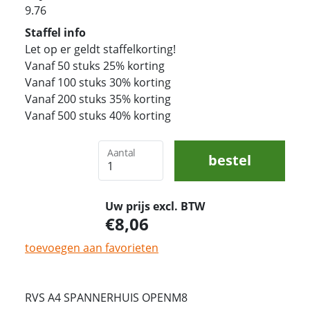
9.76
Staffel info
Let op er geldt staffelkorting!
Vanaf 50 stuks 25% korting
Vanaf 100 stuks 30% korting
Vanaf 200 stuks 35% korting
Vanaf 500 stuks 40% korting
Aantal
bestel
Uw prijs excl. BTW
8,06
toevoegen aan favorieten
RVS A4 SPANNERHUIS OPENM8