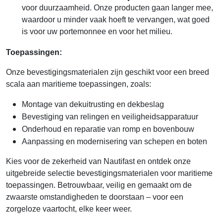
voor duurzaamheid. Onze producten gaan langer mee,
waardoor u minder vaak hoeft te vervangen, wat goed
is voor uw portemonnee en voor het milieu.
Toepassingen:
Onze bevestigingsmaterialen zijn geschikt voor een breed
scala aan maritieme toepassingen, zoals:
Montage van dekuitrusting en dekbeslag
Bevestiging van relingen en veiligheidsapparatuur
Onderhoud en reparatie van romp en bovenbouw
Aanpassing en modernisering van schepen en boten
Kies voor de zekerheid van Nautifast en ontdek onze
uitgebreide selectie bevestigingsmaterialen voor maritieme
toepassingen. Betrouwbaar, veilig en gemaakt om de
zwaarste omstandigheden te doorstaan – voor een
zorgeloze vaartocht, elke keer weer.