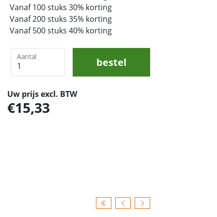
Vanaf 100 stuks 30% korting
Vanaf 200 stuks 35% korting
Vanaf 500 stuks 40% korting
Aantal
bestel
Uw prijs excl. BTW
15,33