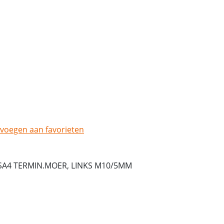
voegen aan favorieten
SA4 TERMIN.MOER, LINKS M10/5MM