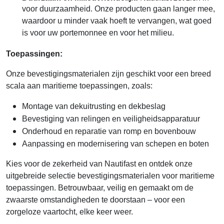
voor duurzaamheid. Onze producten gaan langer mee,
waardoor u minder vaak hoeft te vervangen, wat goed
is voor uw portemonnee en voor het milieu.
Toepassingen:
Onze bevestigingsmaterialen zijn geschikt voor een breed
scala aan maritieme toepassingen, zoals:
Montage van dekuitrusting en dekbeslag
Bevestiging van relingen en veiligheidsapparatuur
Onderhoud en reparatie van romp en bovenbouw
Aanpassing en modernisering van schepen en boten
Kies voor de zekerheid van Nautifast en ontdek onze
uitgebreide selectie bevestigingsmaterialen voor maritieme
toepassingen. Betrouwbaar, veilig en gemaakt om de
zwaarste omstandigheden te doorstaan – voor een
zorgeloze vaartocht, elke keer weer.