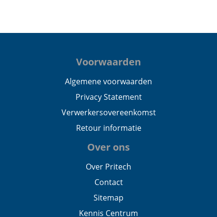
Voorwaarden
Algemene voorwaarden
Privacy Statement
Verwerkersovereenkomst
Retour informatie
Over ons
Over Pritech
Contact
Sitemap
Kennis Centrum