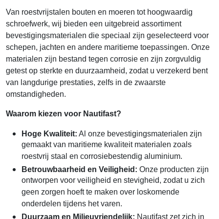
Van roestvrijstalen bouten en moeren tot hoogwaardig
schroefwerk, wij bieden een uitgebreid assortiment
bevestigingsmaterialen die speciaal zijn geselecteerd voor
schepen, jachten en andere maritieme toepassingen. Onze
materialen zijn bestand tegen corrosie en zijn zorgvuldig
getest op sterkte en duurzaamheid, zodat u verzekerd bent
van langdurige prestaties, zelfs in de zwaarste
omstandigheden.
Waarom kiezen voor Nautifast?
Hoge Kwaliteit:
Al onze bevestigingsmaterialen zijn
gemaakt van maritieme kwaliteit materialen zoals
roestvrij staal en corrosiebestendig aluminium.
Betrouwbaarheid en Veiligheid:
Onze producten zijn
ontworpen voor veiligheid en stevigheid, zodat u zich
geen zorgen hoeft te maken over loskomende
onderdelen tijdens het varen.
Duurzaam en Milieuvriendelijk:
Nautifast zet zich in