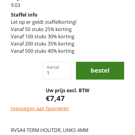
9.03
Staffel info
Let op er geldt staffelkorting!
Vanaf 50 stuks 25% korting
Vanaf 100 stuks 30% korting
Vanaf 200 stuks 35% korting
Vanaf 500 stuks 40% korting
Aantal
bestel
Uw prijs excl. BTW
7,47
toevoegen aan favorieten
RVSA4 TERM HOUTDR, LINKS 4MM