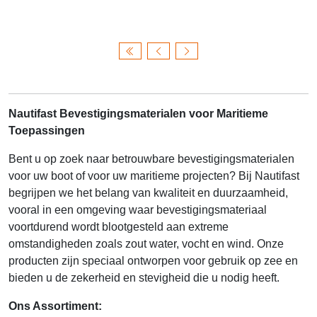
Nautifast Bevestigingsmaterialen voor Maritieme
Toepassingen
Bent u op zoek naar betrouwbare bevestigingsmaterialen
voor uw boot of voor uw maritieme projecten? Bij Nautifast
begrijpen we het belang van kwaliteit en duurzaamheid,
vooral in een omgeving waar bevestigingsmateriaal
voortdurend wordt blootgesteld aan extreme
omstandigheden zoals zout water, vocht en wind. Onze
producten zijn speciaal ontworpen voor gebruik op zee en
bieden u de zekerheid en stevigheid die u nodig heeft.
Ons Assortiment: