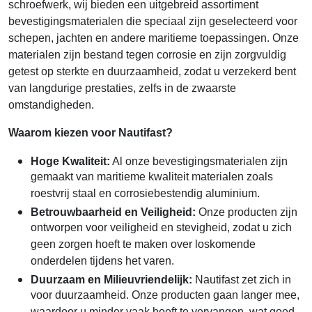
schroefwerk, wij bieden een uitgebreid assortiment
bevestigingsmaterialen die speciaal zijn geselecteerd voor
schepen, jachten en andere maritieme toepassingen. Onze
materialen zijn bestand tegen corrosie en zijn zorgvuldig
getest op sterkte en duurzaamheid, zodat u verzekerd bent
van langdurige prestaties, zelfs in de zwaarste
omstandigheden.
Waarom kiezen voor Nautifast?
Hoge Kwaliteit:
Al onze bevestigingsmaterialen zijn
gemaakt van maritieme kwaliteit materialen zoals
roestvrij staal en corrosiebestendig aluminium.
Betrouwbaarheid en Veiligheid:
Onze producten zijn
ontworpen voor veiligheid en stevigheid, zodat u zich
geen zorgen hoeft te maken over loskomende
onderdelen tijdens het varen.
Duurzaam en Milieuvriendelijk:
Nautifast zet zich in
voor duurzaamheid. Onze producten gaan langer mee,