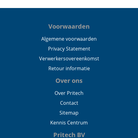
Voorwaarden
Algemene voorwaarden
Privacy Statement
Verwerkersovereenkomst
Retour informatie
Over ons
Over Pritech
Contact
Sitemap
Kennis Centrum
Pritech BV