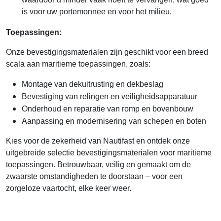
waardoor u minder vaak hoeft te vervangen, wat goed
is voor uw portemonnee en voor het milieu.
Toepassingen:
Onze bevestigingsmaterialen zijn geschikt voor een breed
scala aan maritieme toepassingen, zoals:
Montage van dekuitrusting en dekbeslag
Bevestiging van relingen en veiligheidsapparatuur
Onderhoud en reparatie van romp en bovenbouw
Aanpassing en modernisering van schepen en boten
Kies voor de zekerheid van Nautifast en ontdek onze
uitgebreide selectie bevestigingsmaterialen voor maritieme
toepassingen. Betrouwbaar, veilig en gemaakt om de
zwaarste omstandigheden te doorstaan – voor een
zorgeloze vaartocht, elke keer weer.