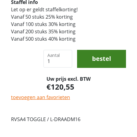
Staffel info
Let op er geldt staffelkorting!
Vanaf 50 stuks 25% korting
Vanaf 100 stuks 30% korting
Vanaf 200 stuks 35% korting
Vanaf 500 stuks 40% korting
Aantal
bestel
Uw prijs excl. BTW
120,55
toevoegen aan favorieten
RVSA4 TOGGLE / L-DRAADM16