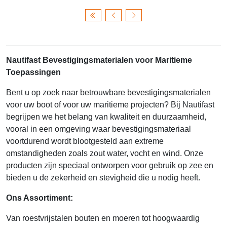
Nautifast Bevestigingsmaterialen voor Maritieme
Toepassingen
Bent u op zoek naar betrouwbare bevestigingsmaterialen
voor uw boot of voor uw maritieme projecten? Bij Nautifast
begrijpen we het belang van kwaliteit en duurzaamheid,
vooral in een omgeving waar bevestigingsmateriaal
voortdurend wordt blootgesteld aan extreme
omstandigheden zoals zout water, vocht en wind. Onze
producten zijn speciaal ontworpen voor gebruik op zee en
bieden u de zekerheid en stevigheid die u nodig heeft.
Ons Assortiment:
Van roestvrijstalen bouten en moeren tot hoogwaardig