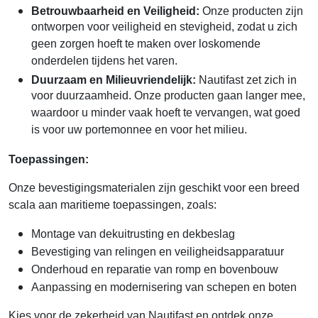
Betrouwbaarheid en Veiligheid:
Onze producten zijn
ontworpen voor veiligheid en stevigheid, zodat u zich
geen zorgen hoeft te maken over loskomende
onderdelen tijdens het varen.
Duurzaam en Milieuvriendelijk:
Nautifast zet zich in
voor duurzaamheid. Onze producten gaan langer mee,
waardoor u minder vaak hoeft te vervangen, wat goed
is voor uw portemonnee en voor het milieu.
Toepassingen:
Onze bevestigingsmaterialen zijn geschikt voor een breed
scala aan maritieme toepassingen, zoals:
Montage van dekuitrusting en dekbeslag
Bevestiging van relingen en veiligheidsapparatuur
Onderhoud en reparatie van romp en bovenbouw
Aanpassing en modernisering van schepen en boten
Kies voor de zekerheid van Nautifast en ontdek onze