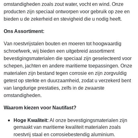
omstandigheden zoals zout water, vocht en wind. Onze
producten zijn speciaal ontworpen voor gebruik op zee en
bieden u de zekerheid en stevigheid die u nodig heeft.
Ons Assortiment:
Van roestvrijstalen bouten en moeren tot hoogwaardig
schroefwerk, wij bieden een uitgebreid assortiment
bevestigingsmaterialen die speciaal zijn geselecteerd voor
schepen, jachten en andere maritieme toepassingen. Onze
materialen zijn bestand tegen corrosie en zijn zorgvuldig
getest op sterkte en duurzaamheid, zodat u verzekerd bent
van langdurige prestaties, zelfs in de zwaarste
omstandigheden.
Waarom kiezen voor Nautifast?
Hoge Kwaliteit:
Al onze bevestigingsmaterialen zijn
gemaakt van maritieme kwaliteit materialen zoals
roestvrij staal en corrosiebestendig aluminium.