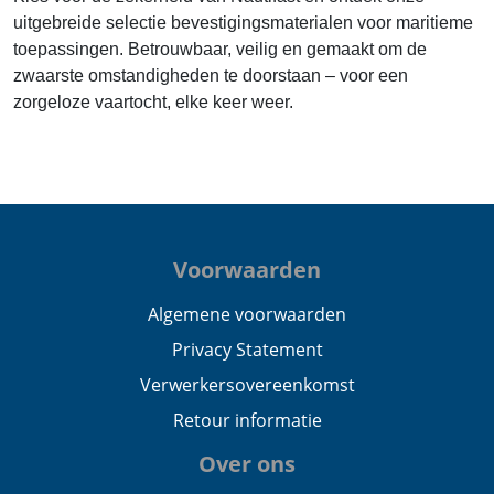
uitgebreide selectie bevestigingsmaterialen voor maritieme
toepassingen. Betrouwbaar, veilig en gemaakt om de
zwaarste omstandigheden te doorstaan – voor een
zorgeloze vaartocht, elke keer weer.
Voorwaarden
Algemene voorwaarden
Privacy Statement
Verwerkersovereenkomst
Retour informatie
Over ons