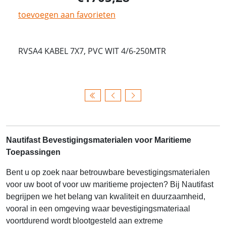
toevoegen aan favorieten
RVSA4 KABEL 7X7, PVC WIT 4/6-250MTR
Nautifast Bevestigingsmaterialen voor Maritieme
Toepassingen
Bent u op zoek naar betrouwbare bevestigingsmaterialen
voor uw boot of voor uw maritieme projecten? Bij Nautifast
begrijpen we het belang van kwaliteit en duurzaamheid,
vooral in een omgeving waar bevestigingsmateriaal
voortdurend wordt blootgesteld aan extreme