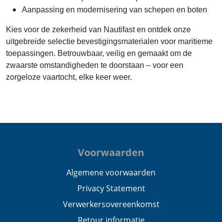
Aanpassing en modernisering van schepen en boten
Kies voor de zekerheid van Nautifast en ontdek onze
uitgebreide selectie bevestigingsmaterialen voor maritieme
toepassingen. Betrouwbaar, veilig en gemaakt om de
zwaarste omstandigheden te doorstaan – voor een
zorgeloze vaartocht, elke keer weer.
Voorwaarden
Algemene voorwaarden
Privacy Statement
Verwerkersovereenkomst
Retour informatie