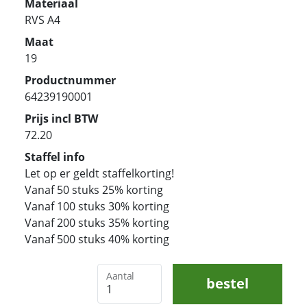
Materiaal
RVS A4
Maat
19
Productnummer
64239190001
Prijs incl BTW
72.20
Staffel info
Let op er geldt staffelkorting!
Vanaf 50 stuks 25% korting
Vanaf 100 stuks 30% korting
Vanaf 200 stuks 35% korting
Vanaf 500 stuks 40% korting
Aantal
bestel