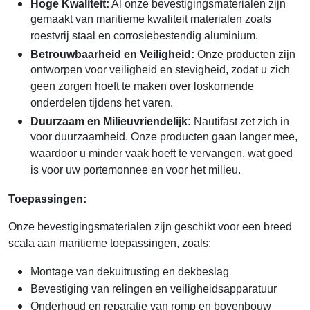
Hoge Kwaliteit:
Al onze bevestigingsmaterialen zijn
gemaakt van maritieme kwaliteit materialen zoals
roestvrij staal en corrosiebestendig aluminium.
Betrouwbaarheid en Veiligheid:
Onze producten zijn
ontworpen voor veiligheid en stevigheid, zodat u zich
geen zorgen hoeft te maken over loskomende
onderdelen tijdens het varen.
Duurzaam en Milieuvriendelijk:
Nautifast zet zich in
voor duurzaamheid. Onze producten gaan langer mee,
waardoor u minder vaak hoeft te vervangen, wat goed
is voor uw portemonnee en voor het milieu.
Toepassingen:
Onze bevestigingsmaterialen zijn geschikt voor een breed
scala aan maritieme toepassingen, zoals:
Montage van dekuitrusting en dekbeslag
Bevestiging van relingen en veiligheidsapparatuur
Onderhoud en reparatie van romp en bovenbouw