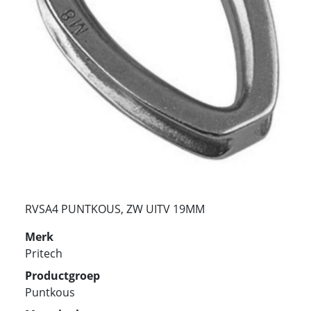
RVSA4 PUNTKOUS, ZW UITV 19MM
Merk
Pritech
Productgroep
Puntkous