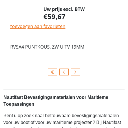
Uw prijs excl. BTW
59,67
toevoegen aan favorieten
RVSA4 PUNTKOUS, ZW UITV 19MM
Nautifast Bevestigingsmaterialen voor Maritieme
Toepassingen
Bent u op zoek naar betrouwbare bevestigingsmaterialen
voor uw boot of voor uw maritieme projecten? Bij Nautifast