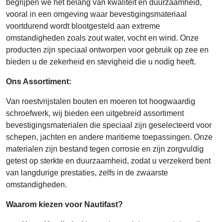
begrijpen we het belang van kwaliteit en duurzaamheid,
vooral in een omgeving waar bevestigingsmateriaal
voortdurend wordt blootgesteld aan extreme
omstandigheden zoals zout water, vocht en wind. Onze
producten zijn speciaal ontworpen voor gebruik op zee en
bieden u de zekerheid en stevigheid die u nodig heeft.
Ons Assortiment:
Van roestvrijstalen bouten en moeren tot hoogwaardig
schroefwerk, wij bieden een uitgebreid assortiment
bevestigingsmaterialen die speciaal zijn geselecteerd voor
schepen, jachten en andere maritieme toepassingen. Onze
materialen zijn bestand tegen corrosie en zijn zorgvuldig
getest op sterkte en duurzaamheid, zodat u verzekerd bent
van langdurige prestaties, zelfs in de zwaarste
omstandigheden.
Waarom kiezen voor Nautifast?