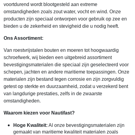
voortdurend wordt blootgesteld aan extreme
omstandigheden zoals zout water, vocht en wind. Onze
producten zijn speciaal ontworpen voor gebruik op zee en
bieden u de zekerheid en stevigheid die u nodig heeft.
Ons Assortiment:
Van roestvrijstalen bouten en moeren tot hoogwaardig
schroefwerk, wij bieden een uitgebreid assortiment
bevestigingsmaterialen die speciaal zijn geselecteerd voor
schepen, jachten en andere maritieme toepassingen. Onze
materialen zijn bestand tegen corrosie en zijn zorgvuldig
getest op sterkte en duurzaamheid, zodat u verzekerd bent
van langdurige prestaties, zelfs in de zwaarste
omstandigheden.
Waarom kiezen voor Nautifast?
Hoge Kwaliteit:
Al onze bevestigingsmaterialen zijn
gemaakt van maritieme kwaliteit materialen zoals