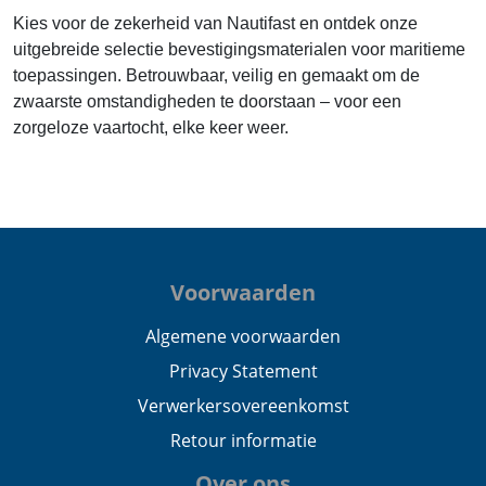
Kies voor de zekerheid van Nautifast en ontdek onze
uitgebreide selectie bevestigingsmaterialen voor maritieme
toepassingen. Betrouwbaar, veilig en gemaakt om de
zwaarste omstandigheden te doorstaan – voor een
zorgeloze vaartocht, elke keer weer.
Voorwaarden
Algemene voorwaarden
Privacy Statement
Verwerkersovereenkomst
Retour informatie
Over ons