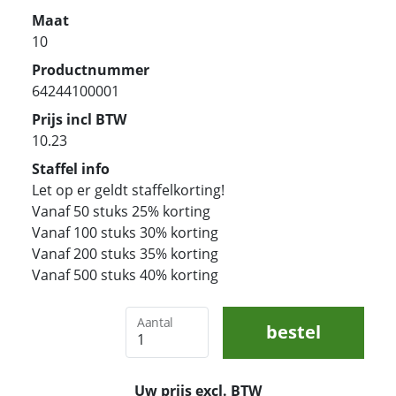
Maat
10
Productnummer
64244100001
Prijs incl BTW
10.23
Staffel info
Let op er geldt staffelkorting!
Vanaf 50 stuks 25% korting
Vanaf 100 stuks 30% korting
Vanaf 200 stuks 35% korting
Vanaf 500 stuks 40% korting
Aantal
bestel
Uw prijs excl. BTW