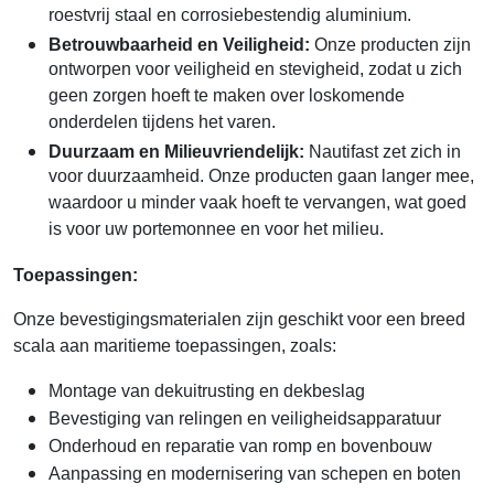
roestvrij staal en corrosiebestendig aluminium.
Betrouwbaarheid en Veiligheid:
Onze producten zijn
ontworpen voor veiligheid en stevigheid, zodat u zich
geen zorgen hoeft te maken over loskomende
onderdelen tijdens het varen.
Duurzaam en Milieuvriendelijk:
Nautifast zet zich in
voor duurzaamheid. Onze producten gaan langer mee,
waardoor u minder vaak hoeft te vervangen, wat goed
is voor uw portemonnee en voor het milieu.
Toepassingen:
Onze bevestigingsmaterialen zijn geschikt voor een breed
scala aan maritieme toepassingen, zoals:
Montage van dekuitrusting en dekbeslag
Bevestiging van relingen en veiligheidsapparatuur
Onderhoud en reparatie van romp en bovenbouw
Aanpassing en modernisering van schepen en boten