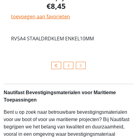
8,45
toevoegen aan favorieten
RVSA4 STAALDRDKLEM ENKEL10MM
Nautifast Bevestigingsmaterialen voor Maritieme
Toepassingen
Bent u op zoek naar betrouwbare bevestigingsmaterialen
voor uw boot of voor uw maritieme projecten? Bij Nautifast
begrijpen we het belang van kwaliteit en duurzaamheid,
vooral in een omgeving waar bevestigingsmateriaal