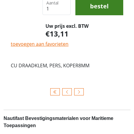
Aantal
bestel
Uw prijs excl. BTW
13,11
toevoegen aan favorieten
CU DRAADKLEM, PERS, KOPER8MM
Nautifast Bevestigingsmaterialen voor Maritieme
Toepassingen