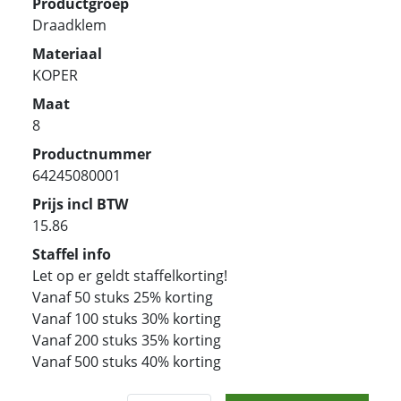
Productgroep
Draadklem
Materiaal
KOPER
Maat
8
Productnummer
64245080001
Prijs incl BTW
15.86
Staffel info
Let op er geldt staffelkorting!
Vanaf 50 stuks 25% korting
Vanaf 100 stuks 30% korting
Vanaf 200 stuks 35% korting
Vanaf 500 stuks 40% korting