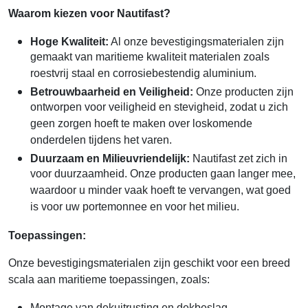
Waarom kiezen voor Nautifast?
Hoge Kwaliteit:
Al onze bevestigingsmaterialen zijn
gemaakt van maritieme kwaliteit materialen zoals
roestvrij staal en corrosiebestendig aluminium.
Betrouwbaarheid en Veiligheid:
Onze producten zijn
ontworpen voor veiligheid en stevigheid, zodat u zich
geen zorgen hoeft te maken over loskomende
onderdelen tijdens het varen.
Duurzaam en Milieuvriendelijk:
Nautifast zet zich in
voor duurzaamheid. Onze producten gaan langer mee,
waardoor u minder vaak hoeft te vervangen, wat goed
is voor uw portemonnee en voor het milieu.
Toepassingen:
Onze bevestigingsmaterialen zijn geschikt voor een breed
scala aan maritieme toepassingen, zoals:
Montage van dekuitrusting en dekbeslag