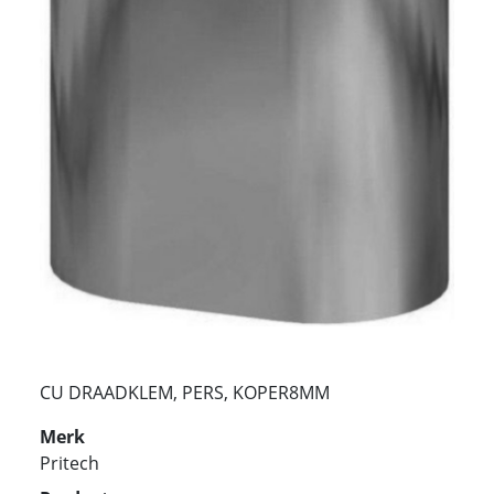
CU DRAADKLEM, PERS, KOPER8MM
Merk
Pritech