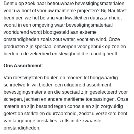
Bent u op zoek naar betrouwbare bevestigingsmaterialen
voor uw boot of voor uw maritieme projecten? Bij Nautifast
begrijpen we het belang van kwaliteit en duurzaamheid,
vooral in een omgeving waar bevestigingsmateriaal
voortdurend wordt blootgesteld aan extreme
omstandigheden zoals zout water, vocht en wind. Onze
producten zijn speciaal ontworpen voor gebruik op zee en
bieden u de zekerheid en stevigheid die u nodig heeft.
Ons Assortiment:
Van roestvrijstalen bouten en moeren tot hoogwaardig
schroefwerk, wij bieden een uitgebreid assortiment
bevestigingsmaterialen die speciaal zijn geselecteerd voor
schepen, jachten en andere maritieme toepassingen. Onze
materialen zijn bestand tegen corrosie en zijn zorgvuldig
getest op sterkte en duurzaamheid, zodat u verzekerd bent
van langdurige prestaties, zelfs in de zwaarste
omstandigheden.