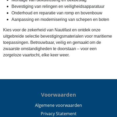
Bevestiging van relingen en veiligheidsapparatuur
Onderhoud en reparatie van romp en bovenbouw
Aanpassing en modernisering van schepen en boten
Kies voor de zekerheid van Nautifast en ontdek onze
uitgebreide selectie bevestigingsmaterialen voor maritieme
toepassingen. Betrouwbaar, veilig en gemaakt om de
zwaarste omstandigheden te doorstaan – voor een
zorgeloze vaartocht, elke keer weer.
Voorwaarden
Algemene voorwaarden
Privacy Statement