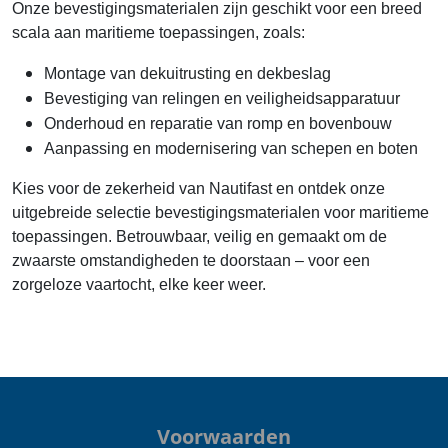
Onze bevestigingsmaterialen zijn geschikt voor een breed
scala aan maritieme toepassingen, zoals:
Montage van dekuitrusting en dekbeslag
Bevestiging van relingen en veiligheidsapparatuur
Onderhoud en reparatie van romp en bovenbouw
Aanpassing en modernisering van schepen en boten
Kies voor de zekerheid van Nautifast en ontdek onze
uitgebreide selectie bevestigingsmaterialen voor maritieme
toepassingen. Betrouwbaar, veilig en gemaakt om de
zwaarste omstandigheden te doorstaan – voor een
zorgeloze vaartocht, elke keer weer.
Voorwaarden