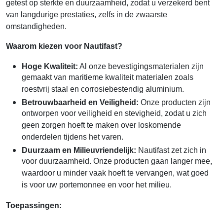
getest op sterkte en duurzaamheid, zodat u verzekerd bent
van langdurige prestaties, zelfs in de zwaarste
omstandigheden.
Waarom kiezen voor Nautifast?
Hoge Kwaliteit:
Al onze bevestigingsmaterialen zijn
gemaakt van maritieme kwaliteit materialen zoals
roestvrij staal en corrosiebestendig aluminium.
Betrouwbaarheid en Veiligheid:
Onze producten zijn
ontworpen voor veiligheid en stevigheid, zodat u zich
geen zorgen hoeft te maken over loskomende
onderdelen tijdens het varen.
Duurzaam en Milieuvriendelijk:
Nautifast zet zich in
voor duurzaamheid. Onze producten gaan langer mee,
waardoor u minder vaak hoeft te vervangen, wat goed
is voor uw portemonnee en voor het milieu.
Toepassingen: