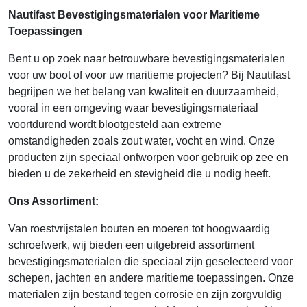
Nautifast Bevestigingsmaterialen voor Maritieme
Toepassingen
Bent u op zoek naar betrouwbare bevestigingsmaterialen
voor uw boot of voor uw maritieme projecten? Bij Nautifast
begrijpen we het belang van kwaliteit en duurzaamheid,
vooral in een omgeving waar bevestigingsmateriaal
voortdurend wordt blootgesteld aan extreme
omstandigheden zoals zout water, vocht en wind. Onze
producten zijn speciaal ontworpen voor gebruik op zee en
bieden u de zekerheid en stevigheid die u nodig heeft.
Ons Assortiment:
Van roestvrijstalen bouten en moeren tot hoogwaardig
schroefwerk, wij bieden een uitgebreid assortiment
bevestigingsmaterialen die speciaal zijn geselecteerd voor
schepen, jachten en andere maritieme toepassingen. Onze
materialen zijn bestand tegen corrosie en zijn zorgvuldig