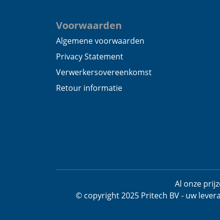
Voorwaarden
Algemene voorwaarden
Privacy Statement
Verwerkersovereenkomst
Retour informatie
Al onze pri
© copyright 2025 Pritech BV - uw lever