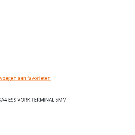
voegen aan favorieten
SA4 ESS VORK TERMINAL 5MM