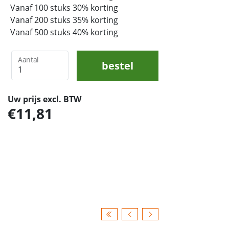
Vanaf 100 stuks 30% korting
Vanaf 200 stuks 35% korting
Vanaf 500 stuks 40% korting
Aantal
bestel
Uw prijs excl. BTW
11,81