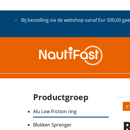
Bij bestelling via de webshop vanaf Eur 500,00 gee
Productgroep
Alu Low friction ring
Blokken Sprenger