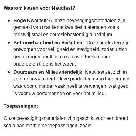
Waarom kiezen voor Nautifast?
Hoge Kwaliteit:
Al onze bevestigingsmaterialen zijn
gemaakt van maritieme kwaliteit materialen zoals
roestvrij staal en corrosiebestendig aluminium.
Betrouwbaarheid en Veiligheid:
Onze producten zijn
ontworpen voor veiligheid en stevigheid, zodat u zich
geen zorgen hoeft te maken over loskomende
onderdelen tijdens het varen.
Duurzaam en Milieuvriendelijk:
Nautifast zet zich in
voor duurzaamheid. Onze producten gaan langer mee,
waardoor u minder vaak hoeft te vervangen, wat goed
is voor uw portemonnee en voor het milieu.
Toepassingen:
Onze bevestigingsmaterialen zijn geschikt voor een breed
scala aan maritieme toepassingen, zoals: