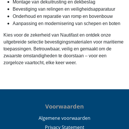
Montage van dekuitrusting en dekbeslag
Bevestiging van relingen en veiligheidsapparatuur
Onderhoud en reparatie van romp en bovenbouw
Aanpassing en modernisering van schepen en boten
Kies voor de zekerheid van Nautifast en ontdek onze
uitgebreide selectie bevestigingsmaterialen voor maritieme
toepassingen. Betrouwbaar, veilig en gemaakt om de
zwaarste omstandigheden te doorstaan – voor een
zorgeloze vaartocht, elke keer weer.
Voorwaarden
Algemene voorwaarden
Privacy Statement