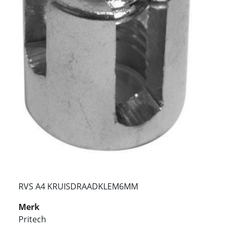
RVS A4 KRUISDRAADKLEM6MM
Merk
Pritech