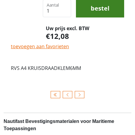
Aantal
bestel
Uw prijs excl. BTW
12,08
toevoegen aan favorieten
RVS A4 KRUISDRAADKLEM6MM
Nautifast Bevestigingsmaterialen voor Maritieme
Toepassingen