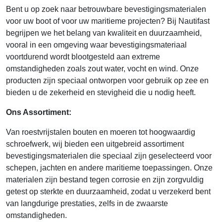
Bent u op zoek naar betrouwbare bevestigingsmaterialen
voor uw boot of voor uw maritieme projecten? Bij Nautifast
begrijpen we het belang van kwaliteit en duurzaamheid,
vooral in een omgeving waar bevestigingsmateriaal
voortdurend wordt blootgesteld aan extreme
omstandigheden zoals zout water, vocht en wind. Onze
producten zijn speciaal ontworpen voor gebruik op zee en
bieden u de zekerheid en stevigheid die u nodig heeft.
Ons Assortiment:
Van roestvrijstalen bouten en moeren tot hoogwaardig
schroefwerk, wij bieden een uitgebreid assortiment
bevestigingsmaterialen die speciaal zijn geselecteerd voor
schepen, jachten en andere maritieme toepassingen. Onze
materialen zijn bestand tegen corrosie en zijn zorgvuldig
getest op sterkte en duurzaamheid, zodat u verzekerd bent
van langdurige prestaties, zelfs in de zwaarste
omstandigheden.