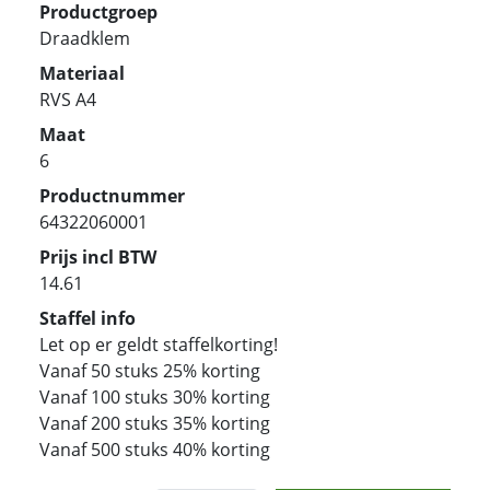
Productgroep
Draadklem
Materiaal
RVS A4
Maat
6
Productnummer
64322060001
Prijs incl BTW
14.61
Staffel info
Let op er geldt staffelkorting!
Vanaf 50 stuks 25% korting
Vanaf 100 stuks 30% korting
Vanaf 200 stuks 35% korting
Vanaf 500 stuks 40% korting