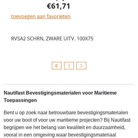
61,71
toevoegen aan favorieten
RVSA2 SCHRN, ZWARE UITV. 100X75
Nautifast Bevestigingsmaterialen voor Maritieme
Toepassingen
Bent u op zoek naar betrouwbare bevestigingsmaterialen
voor uw boot of voor uw maritieme projecten? Bij Nautifast
begrijpen we het belang van kwaliteit en duurzaamheid,
vooral in een omgeving waar bevestigingsmateriaal