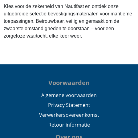
Kies voor de zekerheid van Nautifast en ontdek onze
uitgebreide selectie bevestigingsmaterialen voor maritieme
toepassingen. Betrouwbaar, veilig en gemaakt om de
zwaarste omstandigheden te doorstaan – voor een
zorgeloze vaartocht, elke keer weer.
Voorwaarden
Algemene voorwaarden
Privacy Statement
Verwerkersovereenkomst
Retour informatie
Over ons