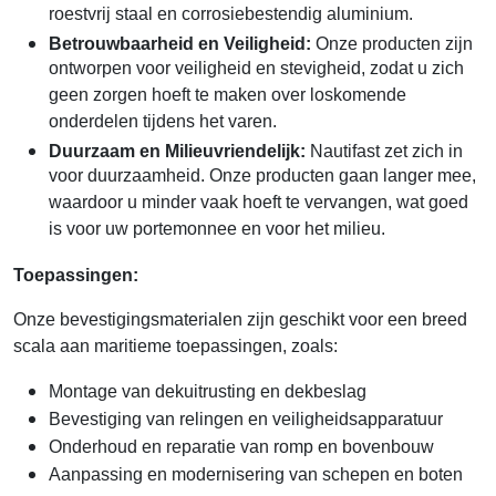
roestvrij staal en corrosiebestendig aluminium.
Betrouwbaarheid en Veiligheid:
Onze producten zijn
ontworpen voor veiligheid en stevigheid, zodat u zich
geen zorgen hoeft te maken over loskomende
onderdelen tijdens het varen.
Duurzaam en Milieuvriendelijk:
Nautifast zet zich in
voor duurzaamheid. Onze producten gaan langer mee,
waardoor u minder vaak hoeft te vervangen, wat goed
is voor uw portemonnee en voor het milieu.
Toepassingen:
Onze bevestigingsmaterialen zijn geschikt voor een breed
scala aan maritieme toepassingen, zoals:
Montage van dekuitrusting en dekbeslag
Bevestiging van relingen en veiligheidsapparatuur
Onderhoud en reparatie van romp en bovenbouw
Aanpassing en modernisering van schepen en boten