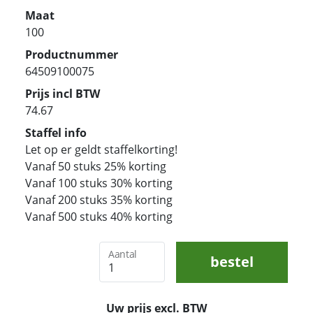
Maat
100
Productnummer
64509100075
Prijs incl BTW
74.67
Staffel info
Let op er geldt staffelkorting!
Vanaf 50 stuks 25% korting
Vanaf 100 stuks 30% korting
Vanaf 200 stuks 35% korting
Vanaf 500 stuks 40% korting
Aantal
bestel
Uw prijs excl. BTW