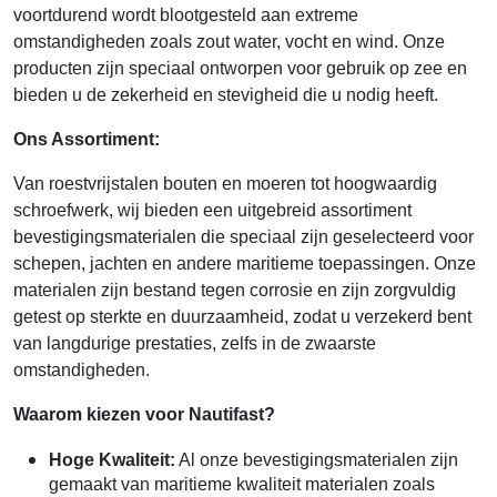
voortdurend wordt blootgesteld aan extreme
omstandigheden zoals zout water, vocht en wind. Onze
producten zijn speciaal ontworpen voor gebruik op zee en
bieden u de zekerheid en stevigheid die u nodig heeft.
Ons Assortiment:
Van roestvrijstalen bouten en moeren tot hoogwaardig
schroefwerk, wij bieden een uitgebreid assortiment
bevestigingsmaterialen die speciaal zijn geselecteerd voor
schepen, jachten en andere maritieme toepassingen. Onze
materialen zijn bestand tegen corrosie en zijn zorgvuldig
getest op sterkte en duurzaamheid, zodat u verzekerd bent
van langdurige prestaties, zelfs in de zwaarste
omstandigheden.
Waarom kiezen voor Nautifast?
Hoge Kwaliteit:
Al onze bevestigingsmaterialen zijn
gemaakt van maritieme kwaliteit materialen zoals