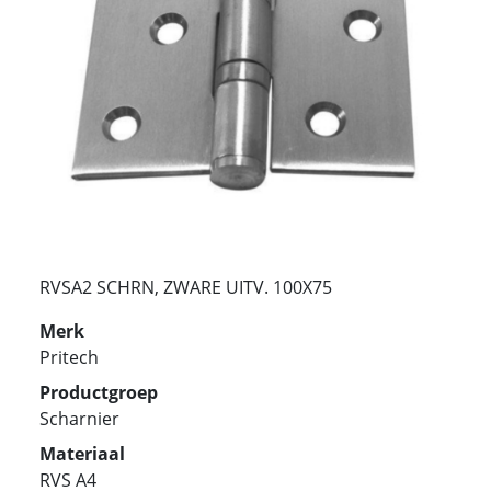
RVSA2 SCHRN, ZWARE UITV. 100X75
Merk
Pritech
Productgroep
Scharnier
Materiaal
RVS A4