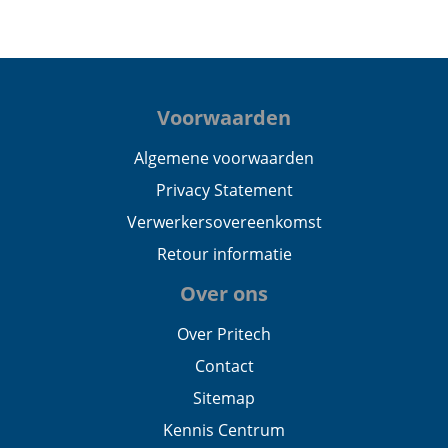
Voorwaarden
Algemene voorwaarden
Privacy Statement
Verwerkersovereenkomst
Retour informatie
Over ons
Over Pritech
Contact
Sitemap
Kennis Centrum