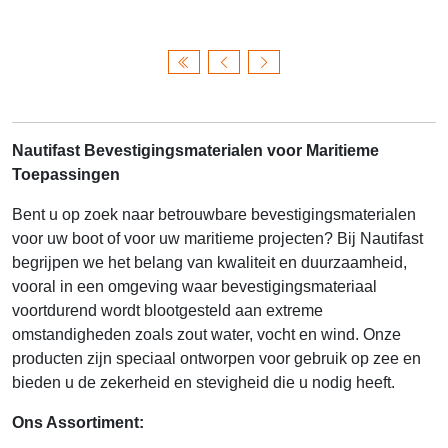
Nautifast Bevestigingsmaterialen voor Maritieme
Toepassingen
Bent u op zoek naar betrouwbare bevestigingsmaterialen
voor uw boot of voor uw maritieme projecten? Bij Nautifast
begrijpen we het belang van kwaliteit en duurzaamheid,
vooral in een omgeving waar bevestigingsmateriaal
voortdurend wordt blootgesteld aan extreme
omstandigheden zoals zout water, vocht en wind. Onze
producten zijn speciaal ontworpen voor gebruik op zee en
bieden u de zekerheid en stevigheid die u nodig heeft.
Ons Assortiment: