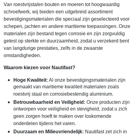
Van roestvrijstalen bouten en moeren tot hoogwaardig
schroefwerk, wij bieden een uitgebreid assortiment
bevestigingsmaterialen die speciaal zijn geselecteerd voor
schepen, jachten en andere maritieme toepassingen. Onze
materialen zijn bestand tegen corrosie en zijn zorgvuldig
getest op sterkte en duurzaamheid, zodat u verzekerd bent
van langdurige prestaties, zelfs in de zwaarste
omstandigheden.
Waarom kiezen voor Nautifast?
Hoge Kwaliteit:
Al onze bevestigingsmaterialen zijn
gemaakt van maritieme kwaliteit materialen zoals
roestvrij staal en corrosiebestendig aluminium.
Betrouwbaarheid en Veiligheid:
Onze producten zijn
ontworpen voor veiligheid en stevigheid, zodat u zich
geen zorgen hoeft te maken over loskomende
onderdelen tijdens het varen.
Duurzaam en Milieuvriendelijk:
Nautifast zet zich in