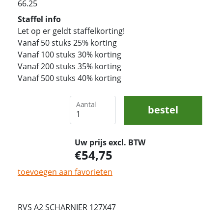
66.25
Staffel info
Let op er geldt staffelkorting!
Vanaf 50 stuks 25% korting
Vanaf 100 stuks 30% korting
Vanaf 200 stuks 35% korting
Vanaf 500 stuks 40% korting
Aantal
bestel
Uw prijs excl. BTW
54,75
toevoegen aan favorieten
RVS A2 SCHARNIER 127X47