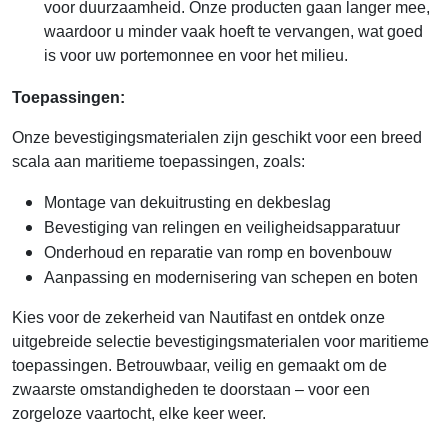
voor duurzaamheid. Onze producten gaan langer mee,
waardoor u minder vaak hoeft te vervangen, wat goed
is voor uw portemonnee en voor het milieu.
Toepassingen:
Onze bevestigingsmaterialen zijn geschikt voor een breed
scala aan maritieme toepassingen, zoals:
Montage van dekuitrusting en dekbeslag
Bevestiging van relingen en veiligheidsapparatuur
Onderhoud en reparatie van romp en bovenbouw
Aanpassing en modernisering van schepen en boten
Kies voor de zekerheid van Nautifast en ontdek onze
uitgebreide selectie bevestigingsmaterialen voor maritieme
toepassingen. Betrouwbaar, veilig en gemaakt om de
zwaarste omstandigheden te doorstaan – voor een
zorgeloze vaartocht, elke keer weer.