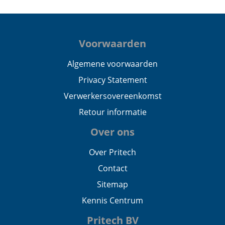
Voorwaarden
Algemene voorwaarden
Privacy Statement
Verwerkersovereenkomst
Retour informatie
Over ons
Over Pritech
Contact
Sitemap
Kennis Centrum
Pritech BV