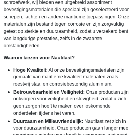
schroefwerk, wij bieden een uitgebreid assortiment
bevestigingsmaterialen die speciaal zijn geselecteerd voor
schepen, jachten en andere maritieme toepassingen. Onze
materialen zijn bestand tegen corrosie en zijn zorgvuldig
getest op sterkte en duurzaamheid, zodat u verzekerd bent
van langdurige prestaties, zelfs in de zwaarste
omstandigheden.
Waarom kiezen voor Nautifast?
Hoge Kwaliteit:
Al onze bevestigingsmaterialen zijn
gemaakt van maritieme kwaliteit materialen zoals
roestvrij staal en corrosiebestendig aluminium.
Betrouwbaarheid en Veiligheid:
Onze producten zijn
ontworpen voor veiligheid en stevigheid, zodat u zich
geen zorgen hoeft te maken over loskomende
onderdelen tijdens het varen.
Duurzaam en Milieuvriendelijk:
Nautifast zet zich in
voor duurzaamheid. Onze producten gaan langer mee,