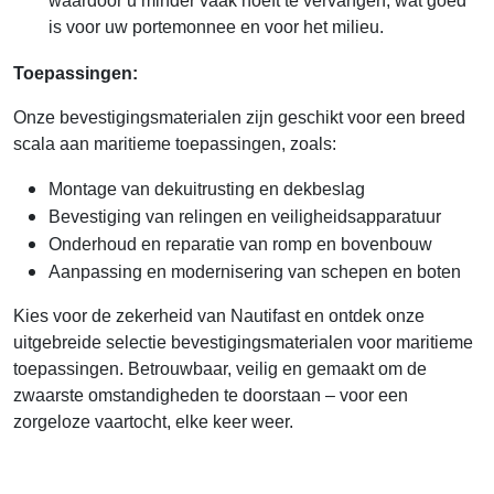
waardoor u minder vaak hoeft te vervangen, wat goed
is voor uw portemonnee en voor het milieu.
Toepassingen:
Onze bevestigingsmaterialen zijn geschikt voor een breed
scala aan maritieme toepassingen, zoals:
Montage van dekuitrusting en dekbeslag
Bevestiging van relingen en veiligheidsapparatuur
Onderhoud en reparatie van romp en bovenbouw
Aanpassing en modernisering van schepen en boten
Kies voor de zekerheid van Nautifast en ontdek onze
uitgebreide selectie bevestigingsmaterialen voor maritieme
toepassingen. Betrouwbaar, veilig en gemaakt om de
zwaarste omstandigheden te doorstaan – voor een
zorgeloze vaartocht, elke keer weer.