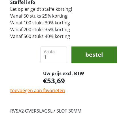
Staffel info
Let op er geldt staffelkorting!
Vanaf 50 stuks 25% korting
Vanaf 100 stuks 30% korting
Vanaf 200 stuks 35% korting
Vanaf 500 stuks 40% korting
Aantal
bestel
Uw prijs excl. BTW
53,69
toevoegen aan favorieten
RVSA2 OVERSLAGSL / SLOT 30MM