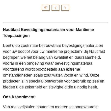
Nautifast Bevestigingsmaterialen voor Maritieme
Toepassingen
Bent u op zoek naar betrouwbare bevestigingsmaterialen
voor uw boot of voor uw maritieme projecten? Bij Nautifast
begrijpen we het belang van kwaliteit en duurzaamheid,
vooral in een omgeving waar bevestigingsmateriaal
voortdurend wordt blootgesteld aan extreme
omstandigheden zoals zout water, vocht en wind. Onze
producten zijn speciaal ontworpen voor gebruik op zee en
bieden u de zekerheid en stevigheid die u nodig heeft.
Ons Assortiment:
Van roestvrijstalen bouten en moeren tot hoogwaardig