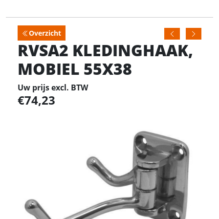
Overzicht
RVSA2 KLEDINGHAAK,
MOBIEL 55X38
Uw prijs excl. BTW
74,23