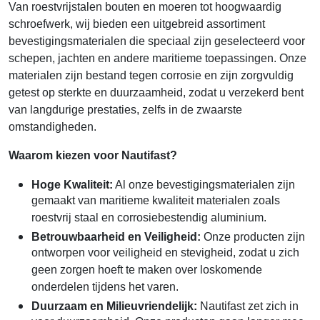
Van roestvrijstalen bouten en moeren tot hoogwaardig
schroefwerk, wij bieden een uitgebreid assortiment
bevestigingsmaterialen die speciaal zijn geselecteerd voor
schepen, jachten en andere maritieme toepassingen. Onze
materialen zijn bestand tegen corrosie en zijn zorgvuldig
getest op sterkte en duurzaamheid, zodat u verzekerd bent
van langdurige prestaties, zelfs in de zwaarste
omstandigheden.
Waarom kiezen voor Nautifast?
Hoge Kwaliteit:
Al onze bevestigingsmaterialen zijn
gemaakt van maritieme kwaliteit materialen zoals
roestvrij staal en corrosiebestendig aluminium.
Betrouwbaarheid en Veiligheid:
Onze producten zijn
ontworpen voor veiligheid en stevigheid, zodat u zich
geen zorgen hoeft te maken over loskomende
onderdelen tijdens het varen.
Duurzaam en Milieuvriendelijk:
Nautifast zet zich in