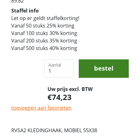
89.82
Staffel info
Let op er geldt staffelkorting!
Vanaf 50 stuks 25% korting
Vanaf 100 stuks 30% korting
Vanaf 200 stuks 35% korting
Vanaf 500 stuks 40% korting
Aantal
bestel
Uw prijs excl. BTW
74,23
toevoegen aan favorieten
RVSA2 KLEDINGHAAK, MOBIEL 55X38