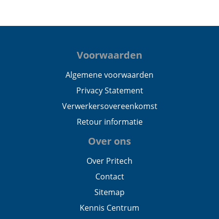
Voorwaarden
Algemene voorwaarden
Privacy Statement
Verwerkersovereenkomst
Retour informatie
Over ons
Over Pritech
Contact
Sitemap
Kennis Centrum