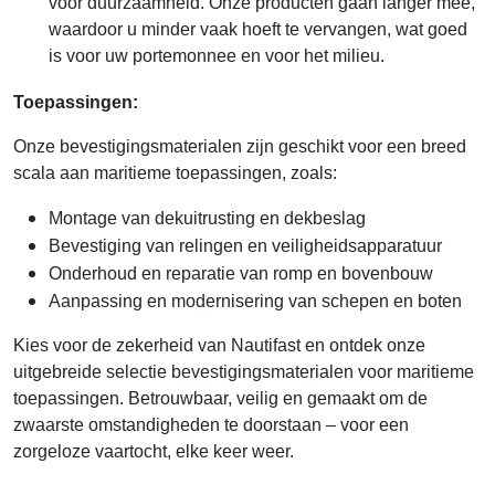
voor duurzaamheid. Onze producten gaan langer mee,
waardoor u minder vaak hoeft te vervangen, wat goed
is voor uw portemonnee en voor het milieu.
Toepassingen:
Onze bevestigingsmaterialen zijn geschikt voor een breed
scala aan maritieme toepassingen, zoals:
Montage van dekuitrusting en dekbeslag
Bevestiging van relingen en veiligheidsapparatuur
Onderhoud en reparatie van romp en bovenbouw
Aanpassing en modernisering van schepen en boten
Kies voor de zekerheid van Nautifast en ontdek onze
uitgebreide selectie bevestigingsmaterialen voor maritieme
toepassingen. Betrouwbaar, veilig en gemaakt om de
zwaarste omstandigheden te doorstaan – voor een
zorgeloze vaartocht, elke keer weer.