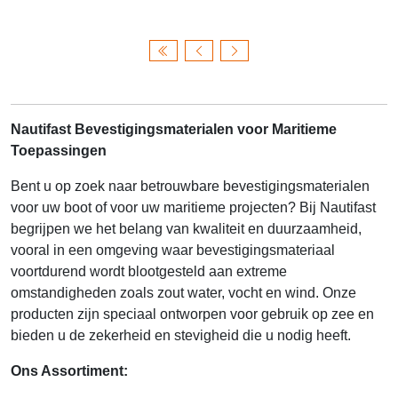
Nautifast Bevestigingsmaterialen voor Maritieme
Toepassingen
Bent u op zoek naar betrouwbare bevestigingsmaterialen
voor uw boot of voor uw maritieme projecten? Bij Nautifast
begrijpen we het belang van kwaliteit en duurzaamheid,
vooral in een omgeving waar bevestigingsmateriaal
voortdurend wordt blootgesteld aan extreme
omstandigheden zoals zout water, vocht en wind. Onze
producten zijn speciaal ontworpen voor gebruik op zee en
bieden u de zekerheid en stevigheid die u nodig heeft.
Ons Assortiment: