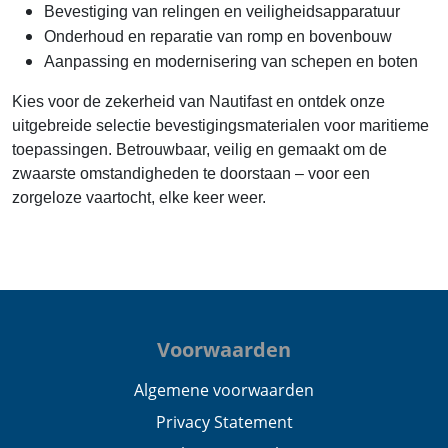
Bevestiging van relingen en veiligheidsapparatuur
Onderhoud en reparatie van romp en bovenbouw
Aanpassing en modernisering van schepen en boten
Kies voor de zekerheid van Nautifast en ontdek onze
uitgebreide selectie bevestigingsmaterialen voor maritieme
toepassingen. Betrouwbaar, veilig en gemaakt om de
zwaarste omstandigheden te doorstaan – voor een
zorgeloze vaartocht, elke keer weer.
Voorwaarden
Algemene voorwaarden
Privacy Statement