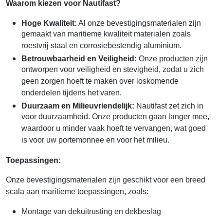
Waarom kiezen voor Nautifast?
Hoge Kwaliteit:
Al onze bevestigingsmaterialen zijn
gemaakt van maritieme kwaliteit materialen zoals
roestvrij staal en corrosiebestendig aluminium.
Betrouwbaarheid en Veiligheid:
Onze producten zijn
ontworpen voor veiligheid en stevigheid, zodat u zich
geen zorgen hoeft te maken over loskomende
onderdelen tijdens het varen.
Duurzaam en Milieuvriendelijk:
Nautifast zet zich in
voor duurzaamheid. Onze producten gaan langer mee,
waardoor u minder vaak hoeft te vervangen, wat goed
is voor uw portemonnee en voor het milieu.
Toepassingen:
Onze bevestigingsmaterialen zijn geschikt voor een breed
scala aan maritieme toepassingen, zoals:
Montage van dekuitrusting en dekbeslag