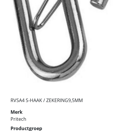
RVSA4 S-HAAK / ZEKERING9,5MM
Merk
Pritech
Productgroep