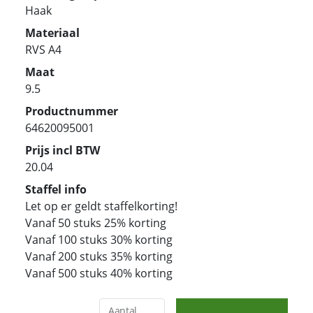
Haak
Materiaal
RVS A4
Maat
9.5
Productnummer
64620095001
Prijs incl BTW
20.04
Staffel info
Let op er geldt staffelkorting!
Vanaf 50 stuks 25% korting
Vanaf 100 stuks 30% korting
Vanaf 200 stuks 35% korting
Vanaf 500 stuks 40% korting
Aantal