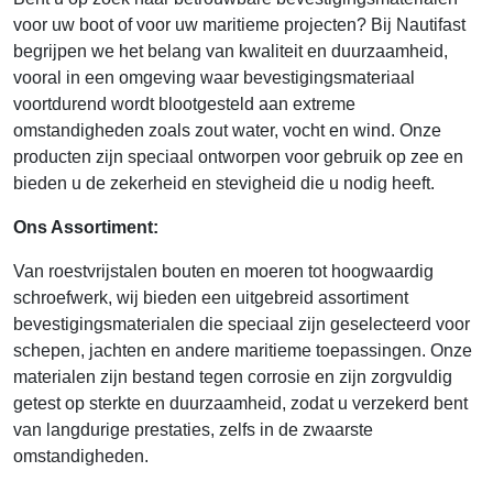
voor uw boot of voor uw maritieme projecten? Bij Nautifast
begrijpen we het belang van kwaliteit en duurzaamheid,
vooral in een omgeving waar bevestigingsmateriaal
voortdurend wordt blootgesteld aan extreme
omstandigheden zoals zout water, vocht en wind. Onze
producten zijn speciaal ontworpen voor gebruik op zee en
bieden u de zekerheid en stevigheid die u nodig heeft.
Ons Assortiment:
Van roestvrijstalen bouten en moeren tot hoogwaardig
schroefwerk, wij bieden een uitgebreid assortiment
bevestigingsmaterialen die speciaal zijn geselecteerd voor
schepen, jachten en andere maritieme toepassingen. Onze
materialen zijn bestand tegen corrosie en zijn zorgvuldig
getest op sterkte en duurzaamheid, zodat u verzekerd bent
van langdurige prestaties, zelfs in de zwaarste
omstandigheden.