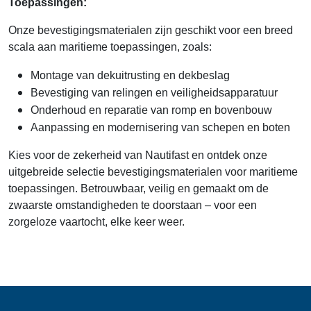
Toepassingen:
Onze bevestigingsmaterialen zijn geschikt voor een breed
scala aan maritieme toepassingen, zoals:
Montage van dekuitrusting en dekbeslag
Bevestiging van relingen en veiligheidsapparatuur
Onderhoud en reparatie van romp en bovenbouw
Aanpassing en modernisering van schepen en boten
Kies voor de zekerheid van Nautifast en ontdek onze
uitgebreide selectie bevestigingsmaterialen voor maritieme
toepassingen. Betrouwbaar, veilig en gemaakt om de
zwaarste omstandigheden te doorstaan – voor een
zorgeloze vaartocht, elke keer weer.