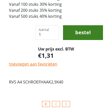
Vanaf 100 stuks 30% korting
Vanaf 200 stuks 35% korting
Vanaf 500 stuks 40% korting
Aantal
bestel
Uw prijs excl. BTW
1,31
toevoegen aan favorieten
RVS A4 SCHROEFHAAK2,9X40