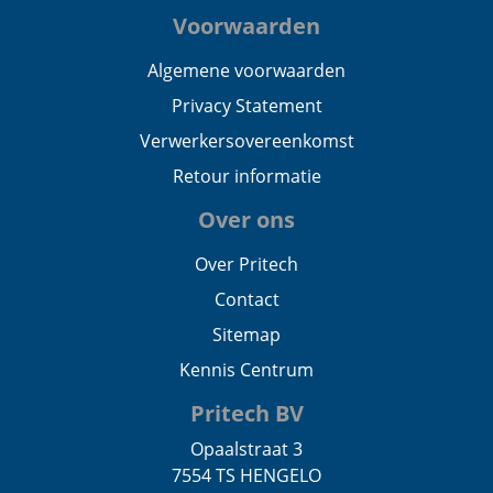
Voorwaarden
Algemene voorwaarden
Privacy Statement
Verwerkersovereenkomst
Retour informatie
Over ons
Over Pritech
Contact
Sitemap
Kennis Centrum
Pritech BV
Opaalstraat 3
7554 TS HENGELO