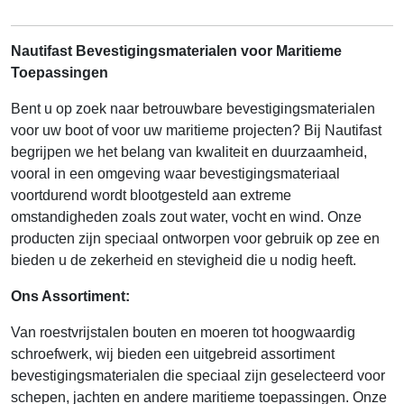
Nautifast Bevestigingsmaterialen voor Maritieme
Toepassingen
Bent u op zoek naar betrouwbare bevestigingsmaterialen
voor uw boot of voor uw maritieme projecten? Bij Nautifast
begrijpen we het belang van kwaliteit en duurzaamheid,
vooral in een omgeving waar bevestigingsmateriaal
voortdurend wordt blootgesteld aan extreme
omstandigheden zoals zout water, vocht en wind. Onze
producten zijn speciaal ontworpen voor gebruik op zee en
bieden u de zekerheid en stevigheid die u nodig heeft.
Ons Assortiment:
Van roestvrijstalen bouten en moeren tot hoogwaardig
schroefwerk, wij bieden een uitgebreid assortiment
bevestigingsmaterialen die speciaal zijn geselecteerd voor
schepen, jachten en andere maritieme toepassingen. Onze