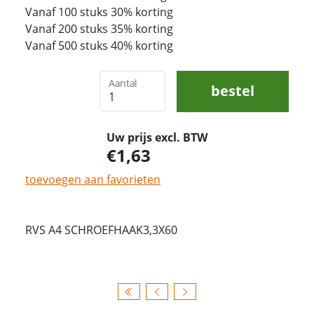
Vanaf 100 stuks 30% korting
Vanaf 200 stuks 35% korting
Vanaf 500 stuks 40% korting
Aantal
bestel
Uw prijs excl. BTW
1,63
toevoegen aan favorieten
RVS A4 SCHROEFHAAK3,3X60