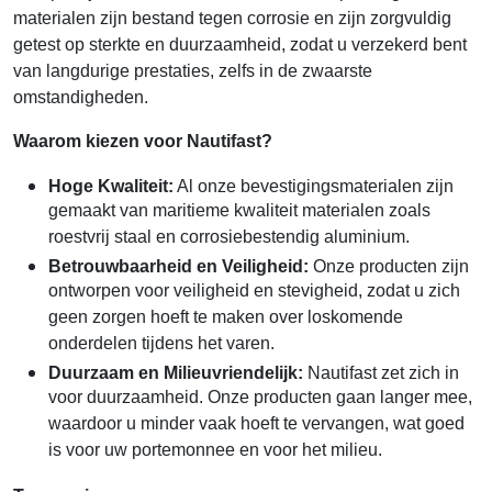
materialen zijn bestand tegen corrosie en zijn zorgvuldig
getest op sterkte en duurzaamheid, zodat u verzekerd bent
van langdurige prestaties, zelfs in de zwaarste
omstandigheden.
Waarom kiezen voor Nautifast?
Hoge Kwaliteit:
Al onze bevestigingsmaterialen zijn
gemaakt van maritieme kwaliteit materialen zoals
roestvrij staal en corrosiebestendig aluminium.
Betrouwbaarheid en Veiligheid:
Onze producten zijn
ontworpen voor veiligheid en stevigheid, zodat u zich
geen zorgen hoeft te maken over loskomende
onderdelen tijdens het varen.
Duurzaam en Milieuvriendelijk:
Nautifast zet zich in
voor duurzaamheid. Onze producten gaan langer mee,
waardoor u minder vaak hoeft te vervangen, wat goed
is voor uw portemonnee en voor het milieu.