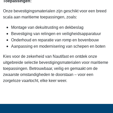
Toepassingen:
Onze bevestigingsmaterialen zijn geschikt voor een breed
scala aan maritieme toepassingen, zoals:
Montage van dekuitrusting en dekbeslag
Bevestiging van relingen en veiligheidsapparatuur
Onderhoud en reparatie van romp en bovenbouw
Aanpassing en modernisering van schepen en boten
Kies voor de zekerheid van Nautifast en ontdek onze
uitgebreide selectie bevestigingsmaterialen voor maritieme
toepassingen. Betrouwbaar, veilig en gemaakt om de
zwaarste omstandigheden te doorstaan – voor een
zorgeloze vaartocht, elke keer weer.