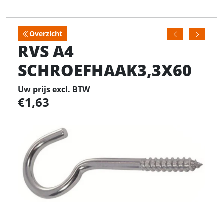
Overzicht
RVS A4
SCHROEFHAAK3,3X60
Uw prijs excl. BTW
1,63