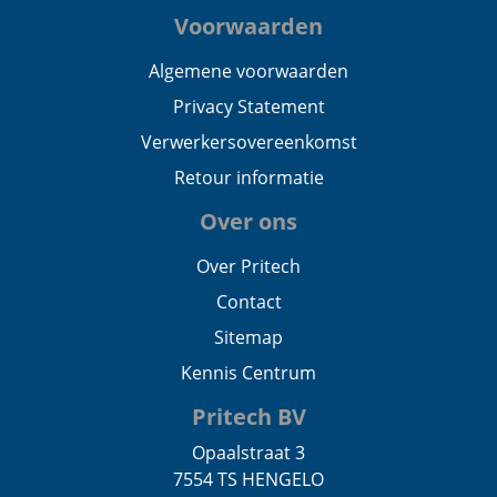
Voorwaarden
Algemene voorwaarden
Privacy Statement
Verwerkersovereenkomst
Retour informatie
Over ons
Over Pritech
Contact
Sitemap
Kennis Centrum
Pritech BV
Opaalstraat 3
7554 TS HENGELO