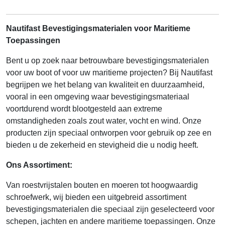
Nautifast Bevestigingsmaterialen voor Maritieme
Toepassingen
Bent u op zoek naar betrouwbare bevestigingsmaterialen
voor uw boot of voor uw maritieme projecten? Bij Nautifast
begrijpen we het belang van kwaliteit en duurzaamheid,
vooral in een omgeving waar bevestigingsmateriaal
voortdurend wordt blootgesteld aan extreme
omstandigheden zoals zout water, vocht en wind. Onze
producten zijn speciaal ontworpen voor gebruik op zee en
bieden u de zekerheid en stevigheid die u nodig heeft.
Ons Assortiment:
Van roestvrijstalen bouten en moeren tot hoogwaardig
schroefwerk, wij bieden een uitgebreid assortiment
bevestigingsmaterialen die speciaal zijn geselecteerd voor
schepen, jachten en andere maritieme toepassingen. Onze