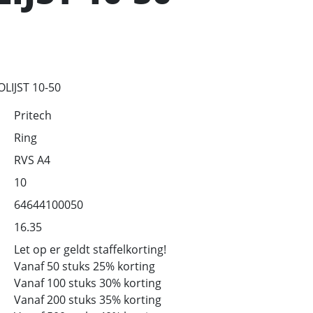
LIJST 10-50
Pritech
Ring
RVS A4
10
64644100050
16.35
Let op er geldt staffelkorting!
Vanaf 50 stuks 25% korting
Vanaf 100 stuks 30% korting
Vanaf 200 stuks 35% korting