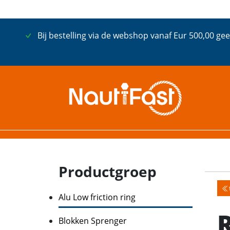
Bij bestelling via de webshop vanaf Eur 500,00 gee
Productgroep
Alu Low friction ring
Blokken Sprenger