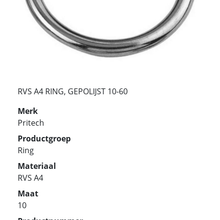
RVS A4 RING, GEPOLIJST 10-60
Merk
Pritech
Productgroep
Ring
Materiaal
RVS A4
Maat
10