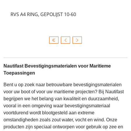
RVS A4 RING, GEPOLIJST 10-60
Nautifast Bevestigingsmaterialen voor Maritieme
Toepassingen
Bent u op zoek naar betrouwbare bevestigingsmaterialen
voor uw boot of voor uw maritieme projecten? Bij Nautifast
begrijpen we het belang van kwaliteit en duurzaamheid,
vooral in een omgeving waar bevestigingsmateriaal
voortdurend wordt blootgesteld aan extreme
omstandigheden zoals zout water, vocht en wind. Onze
producten zijn speciaal ontworpen voor gebruik op zee en