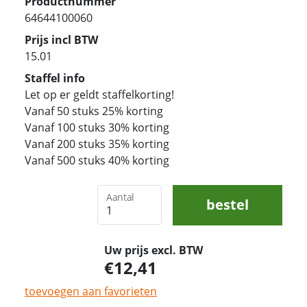
Productnummer
64644100060
Prijs incl BTW
15.01
Staffel info
Let op er geldt staffelkorting!
Vanaf 50 stuks 25% korting
Vanaf 100 stuks 30% korting
Vanaf 200 stuks 35% korting
Vanaf 500 stuks 40% korting
Aantal
bestel
Uw prijs excl. BTW
12,41
toevoegen aan favorieten