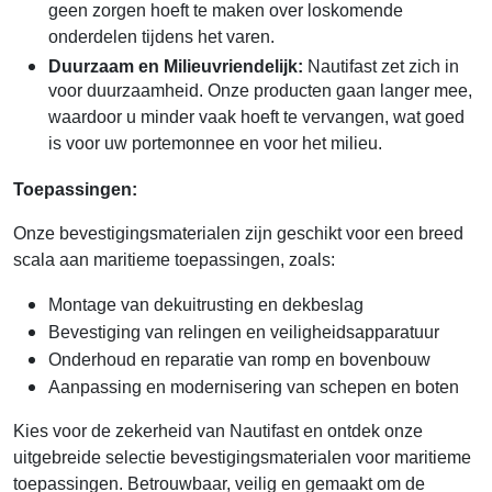
geen zorgen hoeft te maken over loskomende
onderdelen tijdens het varen.
Duurzaam en Milieuvriendelijk:
Nautifast zet zich in
voor duurzaamheid. Onze producten gaan langer mee,
waardoor u minder vaak hoeft te vervangen, wat goed
is voor uw portemonnee en voor het milieu.
Toepassingen:
Onze bevestigingsmaterialen zijn geschikt voor een breed
scala aan maritieme toepassingen, zoals:
Montage van dekuitrusting en dekbeslag
Bevestiging van relingen en veiligheidsapparatuur
Onderhoud en reparatie van romp en bovenbouw
Aanpassing en modernisering van schepen en boten
Kies voor de zekerheid van Nautifast en ontdek onze
uitgebreide selectie bevestigingsmaterialen voor maritieme
toepassingen. Betrouwbaar, veilig en gemaakt om de