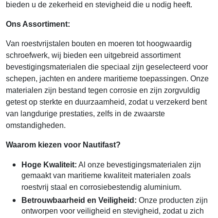
bieden u de zekerheid en stevigheid die u nodig heeft.
Ons Assortiment:
Van roestvrijstalen bouten en moeren tot hoogwaardig
schroefwerk, wij bieden een uitgebreid assortiment
bevestigingsmaterialen die speciaal zijn geselecteerd voor
schepen, jachten en andere maritieme toepassingen. Onze
materialen zijn bestand tegen corrosie en zijn zorgvuldig
getest op sterkte en duurzaamheid, zodat u verzekerd bent
van langdurige prestaties, zelfs in de zwaarste
omstandigheden.
Waarom kiezen voor Nautifast?
Hoge Kwaliteit:
Al onze bevestigingsmaterialen zijn
gemaakt van maritieme kwaliteit materialen zoals
roestvrij staal en corrosiebestendig aluminium.
Betrouwbaarheid en Veiligheid:
Onze producten zijn
ontworpen voor veiligheid en stevigheid, zodat u zich