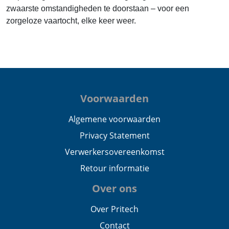
zwaarste omstandigheden te doorstaan – voor een
zorgeloze vaartocht, elke keer weer.
Voorwaarden
Algemene voorwaarden
Privacy Statement
Verwerkersovereenkomst
Retour informatie
Over ons
Over Pritech
Contact