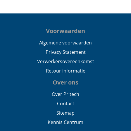
Voorwaarden
Algemene voorwaarden
Privacy Statement
Verwerkersovereenkomst
Retour informatie
Over ons
Over Pritech
Contact
Sitemap
Kennis Centrum