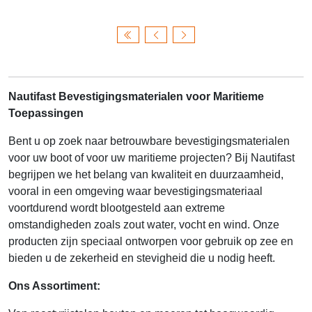
Nautifast Bevestigingsmaterialen voor Maritieme
Toepassingen
Bent u op zoek naar betrouwbare bevestigingsmaterialen
voor uw boot of voor uw maritieme projecten? Bij Nautifast
begrijpen we het belang van kwaliteit en duurzaamheid,
vooral in een omgeving waar bevestigingsmateriaal
voortdurend wordt blootgesteld aan extreme
omstandigheden zoals zout water, vocht en wind. Onze
producten zijn speciaal ontworpen voor gebruik op zee en
bieden u de zekerheid en stevigheid die u nodig heeft.
Ons Assortiment: