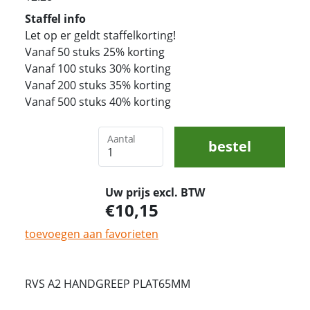
Staffel info
Let op er geldt staffelkorting!
Vanaf 50 stuks 25% korting
Vanaf 100 stuks 30% korting
Vanaf 200 stuks 35% korting
Vanaf 500 stuks 40% korting
Aantal
bestel
Uw prijs excl. BTW
10,15
toevoegen aan favorieten
RVS A2 HANDGREEP PLAT65MM