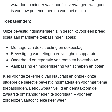
waardoor u minder vaak hoeft te vervangen, wat goed
is voor uw portemonnee en voor het milieu.
Toepassingen:
Onze bevestigingsmaterialen zijn geschikt voor een breed
scala aan maritieme toepassingen, zoals:
Montage van dekuitrusting en dekbeslag
Bevestiging van relingen en veiligheidsapparatuur
Onderhoud en reparatie van romp en bovenbouw
Aanpassing en modernisering van schepen en boten
Kies voor de zekerheid van Nautifast en ontdek onze
uitgebreide selectie bevestigingsmaterialen voor maritieme
toepassingen. Betrouwbaar, veilig en gemaakt om de
zwaarste omstandigheden te doorstaan – voor een
zorgeloze vaartocht, elke keer weer.