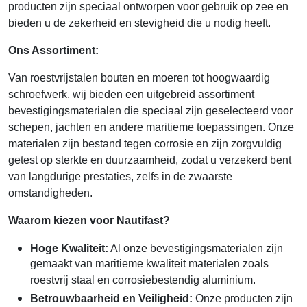
producten zijn speciaal ontworpen voor gebruik op zee en
bieden u de zekerheid en stevigheid die u nodig heeft.
Ons Assortiment:
Van roestvrijstalen bouten en moeren tot hoogwaardig
schroefwerk, wij bieden een uitgebreid assortiment
bevestigingsmaterialen die speciaal zijn geselecteerd voor
schepen, jachten en andere maritieme toepassingen. Onze
materialen zijn bestand tegen corrosie en zijn zorgvuldig
getest op sterkte en duurzaamheid, zodat u verzekerd bent
van langdurige prestaties, zelfs in de zwaarste
omstandigheden.
Waarom kiezen voor Nautifast?
Hoge Kwaliteit:
Al onze bevestigingsmaterialen zijn
gemaakt van maritieme kwaliteit materialen zoals
roestvrij staal en corrosiebestendig aluminium.
Betrouwbaarheid en Veiligheid:
Onze producten zijn