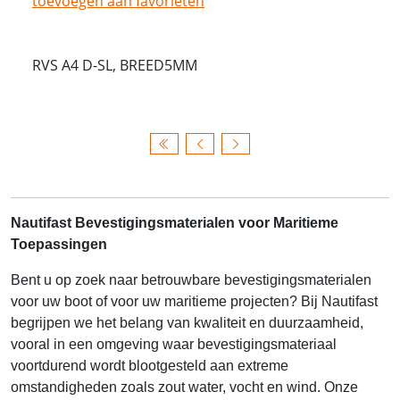
toevoegen aan favorieten
RVS A4 D-SL, BREED5MM
Nautifast Bevestigingsmaterialen voor Maritieme
Toepassingen
Bent u op zoek naar betrouwbare bevestigingsmaterialen
voor uw boot of voor uw maritieme projecten? Bij Nautifast
begrijpen we het belang van kwaliteit en duurzaamheid,
vooral in een omgeving waar bevestigingsmateriaal
voortdurend wordt blootgesteld aan extreme
omstandigheden zoals zout water, vocht en wind. Onze