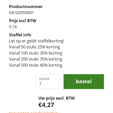
Productnummer
64102050001
Prijs incl BTW
5.16
Staffel info
Let op er geldt staffelkorting!
Vanaf 50 stuks 25% korting
Vanaf 100 stuks 30% korting
Vanaf 200 stuks 35% korting
Vanaf 500 stuks 40% korting
Aantal
bestel
Uw prijs excl. BTW
4,27