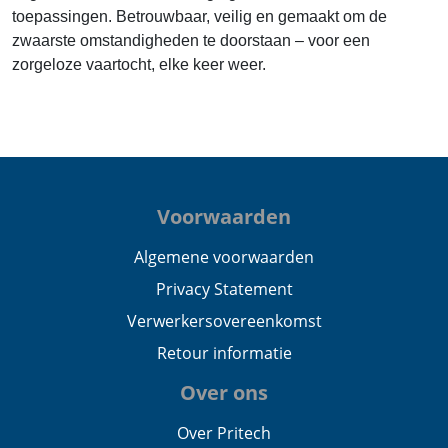
toepassingen. Betrouwbaar, veilig en gemaakt om de
zwaarste omstandigheden te doorstaan – voor een
zorgeloze vaartocht, elke keer weer.
Voorwaarden
Algemene voorwaarden
Privacy Statement
Verwerkersovereenkomst
Retour informatie
Over ons
Over Pritech