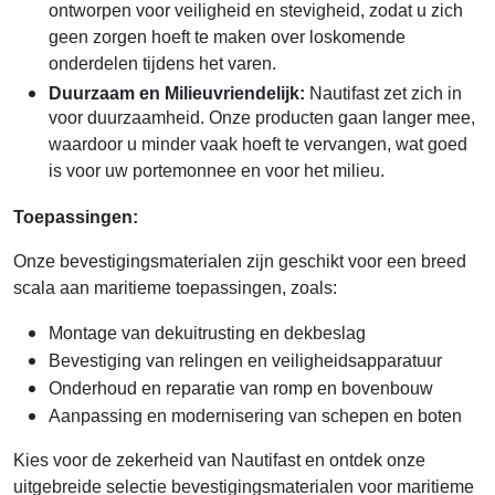
ontworpen voor veiligheid en stevigheid, zodat u zich
geen zorgen hoeft te maken over loskomende
onderdelen tijdens het varen.
Duurzaam en Milieuvriendelijk:
Nautifast zet zich in
voor duurzaamheid. Onze producten gaan langer mee,
waardoor u minder vaak hoeft te vervangen, wat goed
is voor uw portemonnee en voor het milieu.
Toepassingen:
Onze bevestigingsmaterialen zijn geschikt voor een breed
scala aan maritieme toepassingen, zoals:
Montage van dekuitrusting en dekbeslag
Bevestiging van relingen en veiligheidsapparatuur
Onderhoud en reparatie van romp en bovenbouw
Aanpassing en modernisering van schepen en boten
Kies voor de zekerheid van Nautifast en ontdek onze
uitgebreide selectie bevestigingsmaterialen voor maritieme