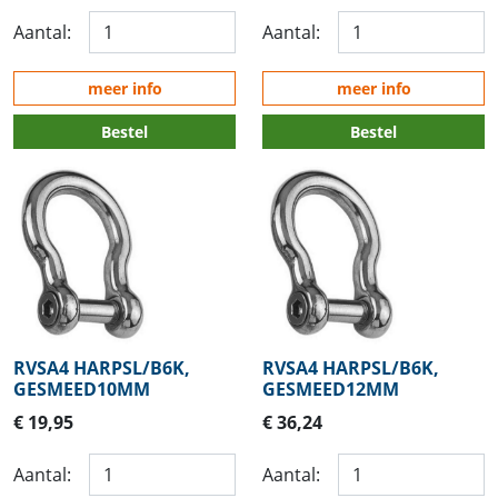
Aantal:
Aantal:
meer info
meer info
Bestel
Bestel
RVSA4 HARPSL/B6K,
RVSA4 HARPSL/B6K,
GESMEED10MM
GESMEED12MM
€ 19,95
€ 36,24
Aantal:
Aantal: