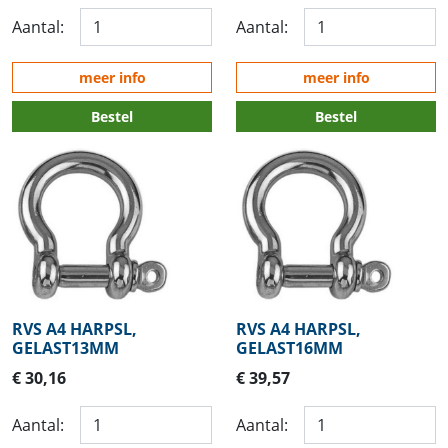
Aantal:
Aantal:
meer info
meer info
Bestel
Bestel
RVS A4 HARPSL,
RVS A4 HARPSL,
GELAST13MM
GELAST16MM
€ 30,16
€ 39,57
Aantal:
Aantal: