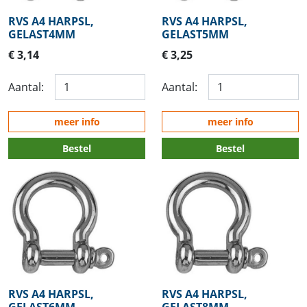
RVS A4 HARPSL,
RVS A4 HARPSL,
GELAST4MM
GELAST5MM
€ 3,14
€ 3,25
Aantal:
Aantal:
meer info
meer info
Bestel
Bestel
RVS A4 HARPSL,
RVS A4 HARPSL,