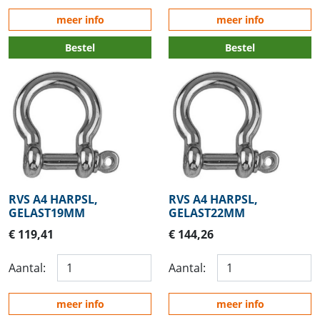
meer info
meer info
Bestel
Bestel
RVS A4 HARPSL,
RVS A4 HARPSL,
GELAST19MM
GELAST22MM
€ 119,41
€ 144,26
Aantal:
Aantal:
meer info
meer info