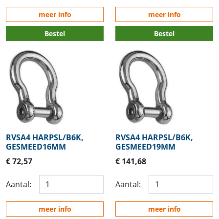
meer info
meer info
Bestel
Bestel
RVSA4 HARPSL/B6K,
RVSA4 HARPSL/B6K,
GESMEED16MM
GESMEED19MM
€ 72,57
€ 141,68
Aantal:
Aantal:
meer info
meer info