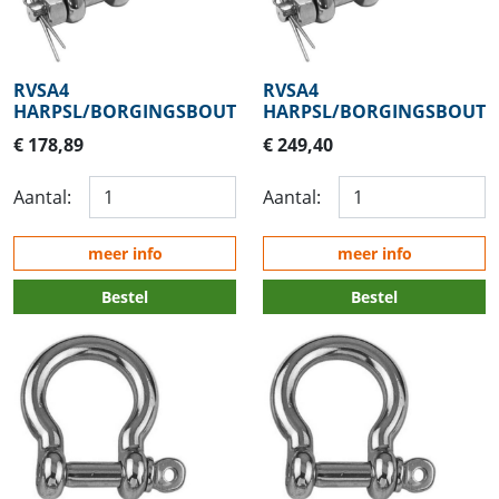
RVSA4
RVSA4
HARPSL/BORGINGSBOUT19MM
HARPSL/BORGINGSBOUT
€ 178,89
€ 249,40
Aantal:
Aantal:
meer info
meer info
Bestel
Bestel